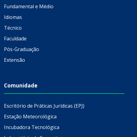
Fundamental e Médio
Idiomas
Técnico
Faculdade
Pós-Graduação
Extensão
Comunidade
Escritório de Práticas Jurídicas (EPJ)
Estação Meteorológica
Incubadora Tecnológica