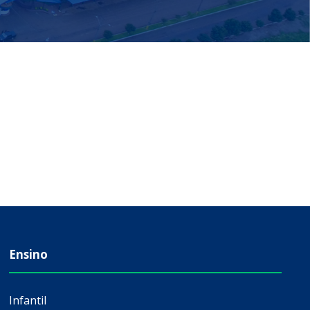
Ensino
Infantil