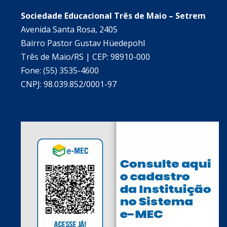
Sociedade Educacional Três de Maio – Setrem
Avenida Santa Rosa, 2405
Bairro Pastor Gustav Hüedepohl
Três de Maio/RS | CEP: 98910-000
Fone: (55) 3535-4600
CNPJ: 98.039.852/0001-97