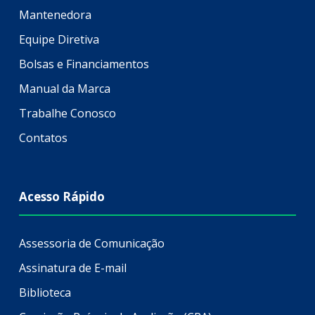
Mantenedora
Equipe Diretiva
Bolsas e Financiamentos
Manual da Marca
Trabalhe Conosco
Contatos
Acesso Rápido
Assessoria de Comunicação
Assinatura de E-mail
Biblioteca