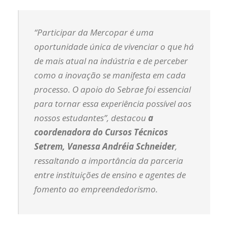
“Participar da Mercopar é uma
oportunidade única de vivenciar o que há
de mais atual na indústria e de perceber
como a inovação se manifesta em cada
processo. O apoio do Sebrae foi essencial
para tornar essa experiência possível aos
nossos estudantes”, destacou
a
coordenadora do Cursos Técnicos
Setrem, Vanessa Andréia Schneider
,
ressaltando a importância da parceria
entre instituições de ensino e agentes de
fomento ao empreendedorismo.