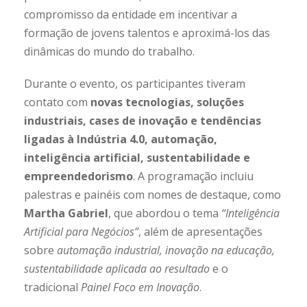
compromisso da entidade em incentivar a
formação de jovens talentos e aproximá-los das
dinâmicas do mundo do trabalho.
Durante o evento, os participantes tiveram
contato com
novas tecnologias, soluções
industriais, cases de inovação e tendências
ligadas à Indústria 4.0, automação,
inteligência artificial, sustentabilidade e
empreendedorismo
. A programação incluiu
palestras e painéis com nomes de destaque, como
Martha Gabriel
, que abordou o tema
“Inteligência
Artificial para Negócios”
, além de apresentações
sobre
automação industrial, inovação na educação,
sustentabilidade aplicada ao resultado
e o
tradicional
Painel Foco em Inovação
.