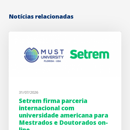
Notícias relacionadas
31/07/2026
Setrem firma parceria
internacional com
universidade americana para
Mestrados e Doutorados on-
line