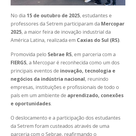
No dia
15 de outubro de 2025
, estudantes e
professores da Setrem participaram da
Mercopar
2025
, a maior feira de inovação industrial da
América Latina, realizada em
Caxias do Sul (RS)
.
Promovida pelo
Sebrae RS
, em parceria com a
FIERGS
, a Mercopar é reconhecida como um dos
principais eventos de
inovação, tecnologia e
negócios da indústria nacional
, reunindo
empresas, instituições e profissionais de todo o
país em um ambiente de
aprendizado, conexões
e oportunidades
.
O deslocamento e a participação dos estudantes
da Setrem foram custeados através de uma
parceria com o Sebrae, reafirmando o