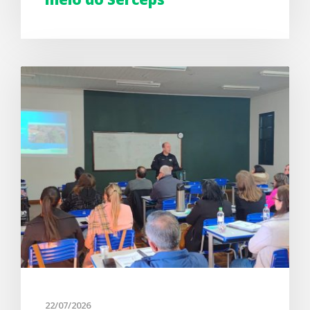
22/07/2026