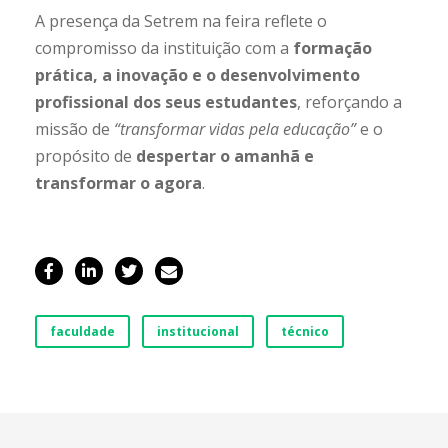
A presença da Setrem na feira reflete o
compromisso da instituição com a
formação
prática, a inovação e o desenvolvimento
profissional dos seus estudantes
, reforçando a
missão de
“transformar vidas pela educação”
e o
propósito de
despertar o amanhã e
transformar o agora
.
faculdade
institucional
técnico