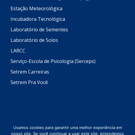
Estação Meteorológica
Incubadora Tecnológica
Laboratório de Sementes
Laboratório de Solos
LARCC
Serviço-Escola de Psicologia (Serceps)
Setrem Carreiras
Setrem Pra Você
Usamos cookies para garantir uma melhor experiência em
nosso site. Se você continuar a usar este site, entendemos