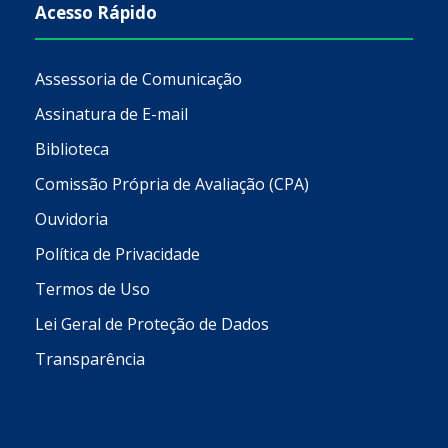
Acesso Rápido
Assessoria de Comunicação
Assinatura de E-mail
Biblioteca
Comissão Própria de Avaliação (CPA)
Ouvidoria
Política de Privacidade
Termos de Uso
Lei Geral de Proteção de Dados
Transparência