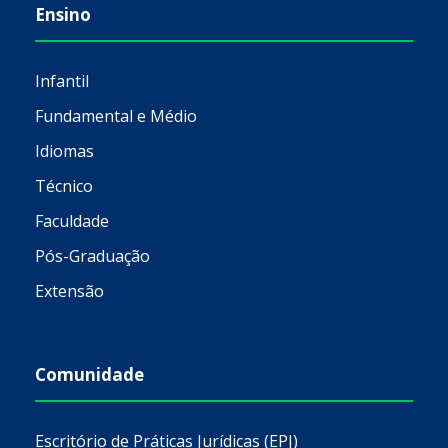
Ensino
Infantil
Fundamental e Médio
Idiomas
Técnico
Faculdade
Pós-Graduação
Extensão
Comunidade
Escritório de Práticas Jurídicas (EPJ)