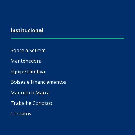
Institucional
Sobre a Setrem
Mantenedora
Equipe Diretiva
Bolsas e Financiamentos
Manual da Marca
Trabalhe Conosco
Contatos