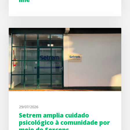
29/07/2026
Setrem amplia cuidado
psicológico à comunidade por
meio do Serceps