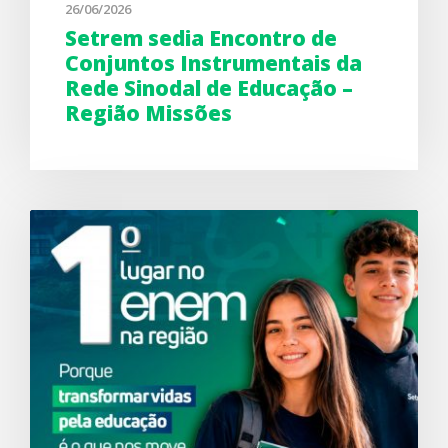
26/06/2026
Setrem sedia Encontro de
Conjuntos Instrumentais da
Rede Sinodal de Educação –
Região Missões