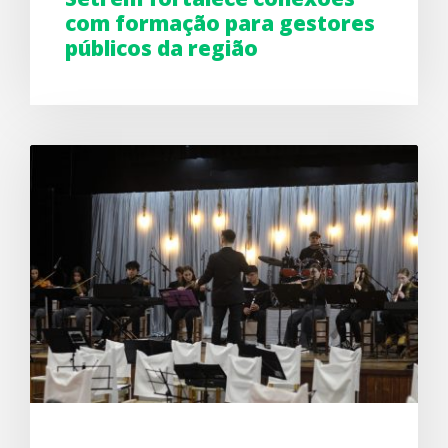
com formação para gestores
públicos da região