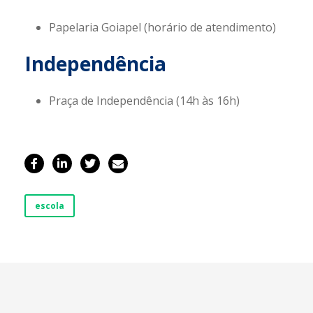
Papelaria Goiapel (horário de atendimento)
Independência
Praça de Independência (14h às 16h)
escola