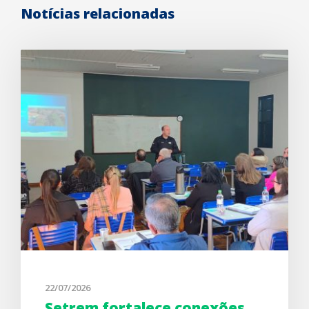
Notícias relacionadas
22/07/2026
Setrem fortalece conexões