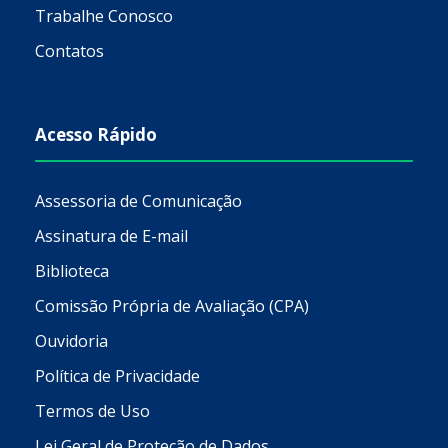
Trabalhe Conosco
Contatos
Acesso Rápido
Assessoria de Comunicação
Assinatura de E-mail
Biblioteca
Comissão Própria de Avaliação (CPA)
Ouvidoria
Política de Privacidade
Termos de Uso
Lei Geral de Proteção de Dados