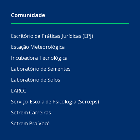
Comunidade
Escritório de Práticas Jurídicas (EPJ)
Estação Meteorológica
Incubadora Tecnológica
Laboratório de Sementes
Laboratório de Solos
LARCC
Serviço-Escola de Psicologia (Serceps)
Setrem Carreiras
Setrem Pra Você