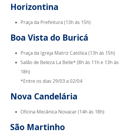
Horizontina
Praça da Prefeitura (13h às 15h)
Boa Vista do Buricá
Praça da Igreja Matriz Católica (13h às 15h)
Salão de Beleza La Belle* (8h às 11h e 13h às
18h)
*Entre os dias 29/03 a 02/04
Nova Candelária
Oficina Mecânica Novacar (14h às 18h)
São Martinho