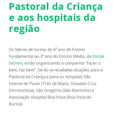
Pastoral da Criança
e aos hospitais da
região
Os líderes de turma, do 6º ano do Ensino
Fundamental ao 3º ano do Ensino Médio, da
Escola
Setrem
, estão organizando a campanha “Fazer o
bem, faz bem”. Serão arrecadadas doações para a
Pastoral da Criança e para os hospitais São
Vicente de Paulo (Três de Maio), Oswaldo Cruz
(Horizontina), São Gregório (São Martinho) e
Associação Hospital Boa Vista (Boa Vista do
Buricá).