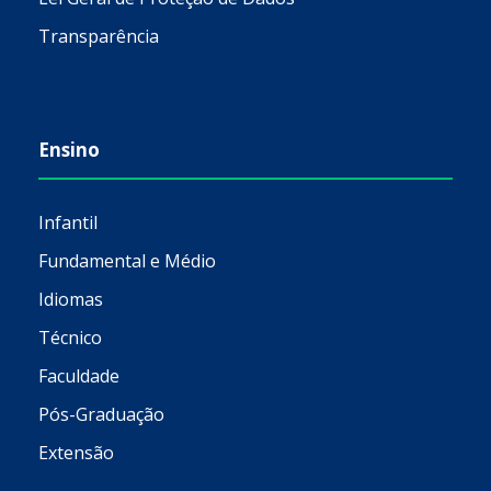
Transparência
Ensino
Infantil
Fundamental e Médio
Idiomas
Técnico
Faculdade
Pós-Graduação
Extensão