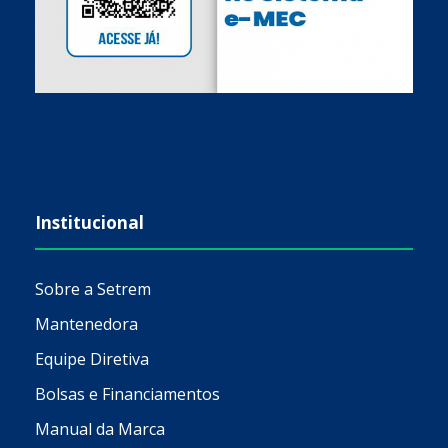
Institucional
Sobre a Setrem
Mantenedora
Equipe Diretiva
Bolsas e Financiamentos
Manual da Marca