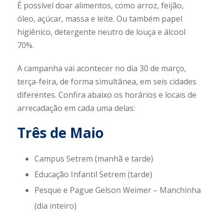
É possível doar alimentos, como arroz, feijão,
óleo, açúcar, massa e leite. Ou também papel
higiênico, detergente neutro de louça e álcool
70%.
A campanha vai acontecer no dia 30 de março,
terça-feira, de forma simultânea, em seis cidades
diferentes. Confira abaixo os horários e locais de
arrecadação em cada uma delas:
Três de Maio
Campus Setrem (manhã e tarde)
Educação Infantil Setrem (tarde)
Pesque e Pague Gelson Weimer – Manchinha
(dia inteiro)