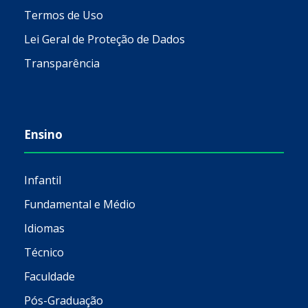
Termos de Uso
Lei Geral de Proteção de Dados
Transparência
Ensino
Infantil
Fundamental e Médio
Idiomas
Técnico
Faculdade
Pós-Graduação