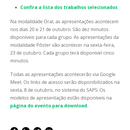
Confira a lista dos trabalhos selecionados
Na modalidade Oral, as apresentações acontecem
nos dias 20 e 21 de outubro. São dez minutos
disponíveis para cada grupo. As apresentações da
modalidade Pôster vão acontecer na sexta-feira,
23 de outubro. Cada grupo terá disponível cinco
minutos.
Todas as apresentações acontecerão via Google
Meet. Os links de acesso serão disponibilizados na
sexta, 8 de outubro, no sistema do SAPS. Os
modelos de apresentação estão disponíveis na
página do evento para download
.