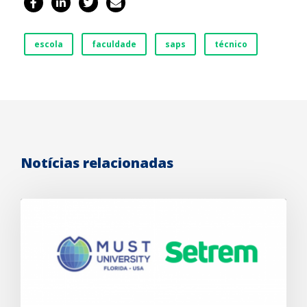
escola
faculdade
saps
técnico
Notícias relacionadas