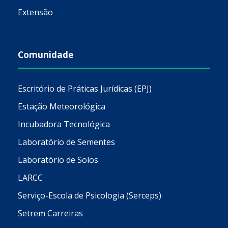
Extensão
Comunidade
Escritório de Práticas Jurídicas (EPJ)
Estação Meteorológica
Incubadora Tecnológica
Laboratório de Sementes
Laboratório de Solos
LARCC
Serviço-Escola de Psicologia (Serceps)
Setrem Carreiras