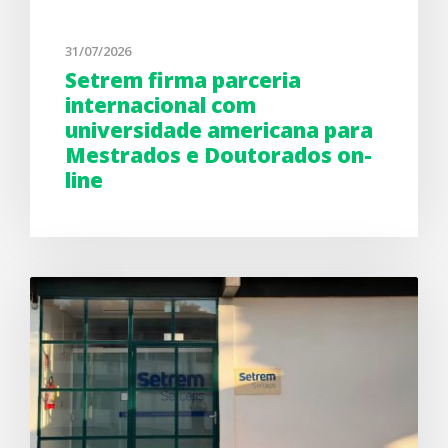
31/07/2026
Setrem firma parceria
internacional com
universidade americana para
Mestrados e Doutorados on-
line