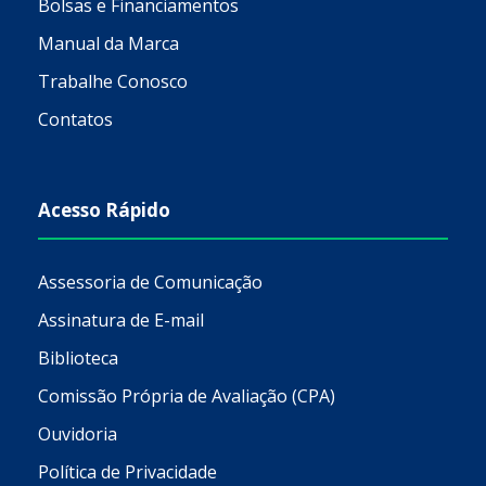
Bolsas e Financiamentos
Manual da Marca
Trabalhe Conosco
Contatos
Acesso Rápido
Assessoria de Comunicação
Assinatura de E-mail
Biblioteca
Comissão Própria de Avaliação (CPA)
Ouvidoria
Política de Privacidade