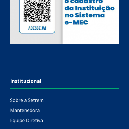
Institucional
Sobre a Setrem
Mantenedora
Equipe Diretiva