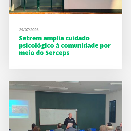
29/07/2026
Setrem amplia cuidado
psicológico à comunidade por
meio do Serceps