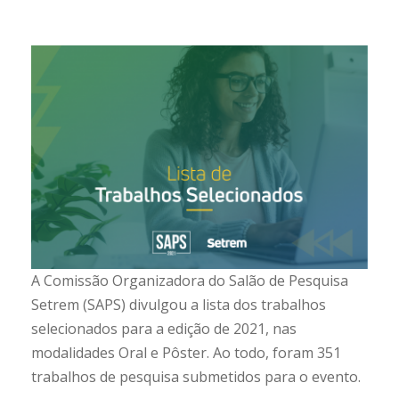
A Comissão Organizadora do Salão de Pesquisa
Setrem (SAPS) divulgou a lista dos trabalhos
selecionados para a edição de 2021, nas
modalidades Oral e Pôster. Ao todo, foram 351
trabalhos de pesquisa submetidos para o evento.