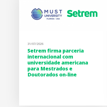
31/07/2026
Setrem firma parceria
internacional com
universidade americana
para Mestrados e
Doutorados on-line