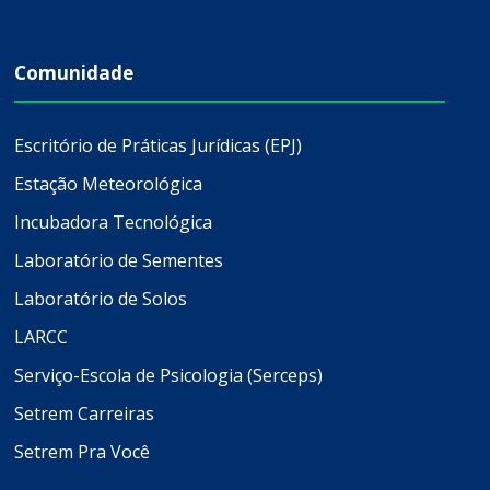
Comunidade
Escritório de Práticas Jurídicas (EPJ)
Estação Meteorológica
Incubadora Tecnológica
Laboratório de Sementes
Laboratório de Solos
LARCC
Serviço-Escola de Psicologia (Serceps)
Setrem Carreiras
Setrem Pra Você