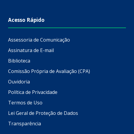
Acesso Rápido
Assessoria de Comunicação
Assinatura de E-mail
Biblioteca
Comissão Própria de Avaliação (CPA)
Ouvidoria
Política de Privacidade
Termos de Uso
Lei Geral de Proteção de Dados
Transparência