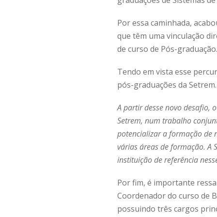
Por essa caminhada, acabo
que têm uma vinculação dire
de curso de Pós-graduação
Tendo em vista esse percur
pós-graduações da Setrem.
A partir desse novo desafio,
Setrem, num trabalho conjunt
potencializar a formação de
várias áreas de formação. A
instituição de referência ness
Por fim, é importante ress
Coordenador do curso de B
possuindo três cargos prin