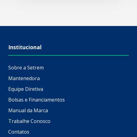
Institucional
Sobre a Setrem
Mantenedora
Equipe Diretiva
Bolsas e Financiamentos
Manual da Marca
Trabalhe Conosco
Contatos