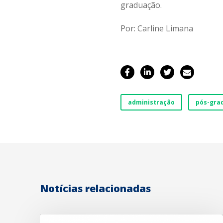
graduação.
Por: Carline Limana
administração
pós-gra
Notícias relacionadas