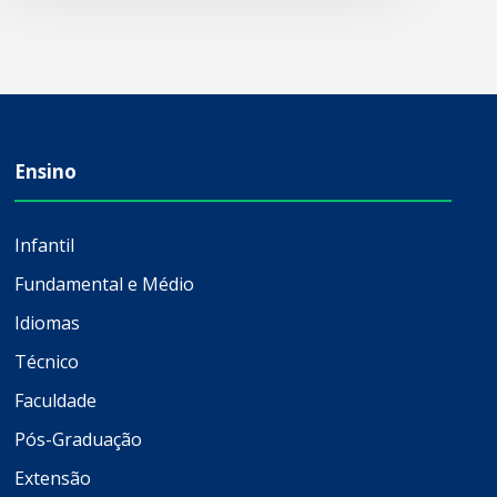
Ensino
Infantil
Fundamental e Médio
Idiomas
Técnico
Faculdade
Pós-Graduação
Extensão