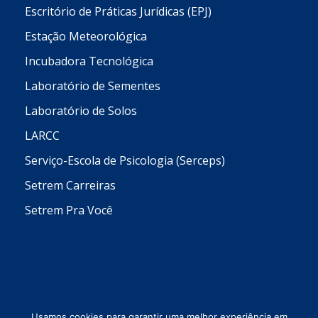
Escritório de Práticas Jurídicas (EPJ)
Estação Meteorológica
Incubadora Tecnológica
Laboratório de Sementes
Laboratório de Solos
LARCC
Serviço-Escola de Psicologia (Serceps)
Setrem Carreiras
Setrem Pra Você
Usamos cookies para garantir uma melhor experiência em