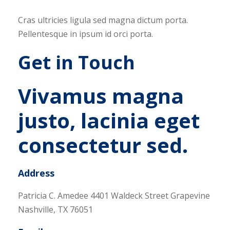
Cras ultricies ligula sed magna dictum porta.
Pellentesque in ipsum id orci porta.
Get in Touch
Vivamus magna
justo, lacinia eget
consectetur sed.
Address
Patricia C. Amedee 4401 Waldeck Street Grapevine
Nashville, TX 76051