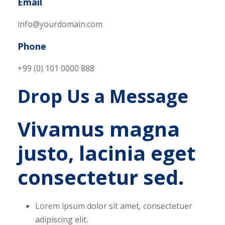
Email
info@yourdomain.com
Phone
+99 (0) 101 0000 888
Drop Us a Message
Vivamus magna
justo, lacinia eget
consectetur sed.
Lorem ipsum dolor sit amet, consectetuer
adipiscing elit.