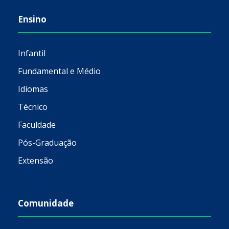
Ensino
Infantil
Fundamental e Médio
Idiomas
Técnico
Faculdade
Pós-Graduação
Extensão
Comunidade