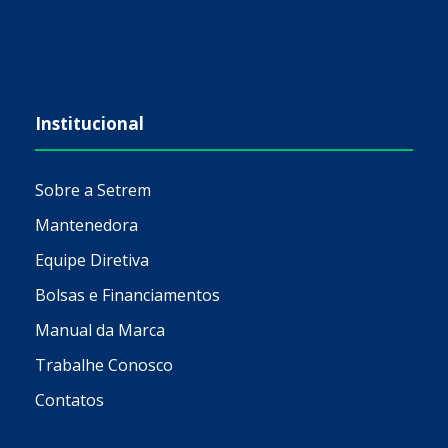
Institucional
Sobre a Setrem
Mantenedora
Equipe Diretiva
Bolsas e Financiamentos
Manual da Marca
Trabalhe Conosco
Contatos