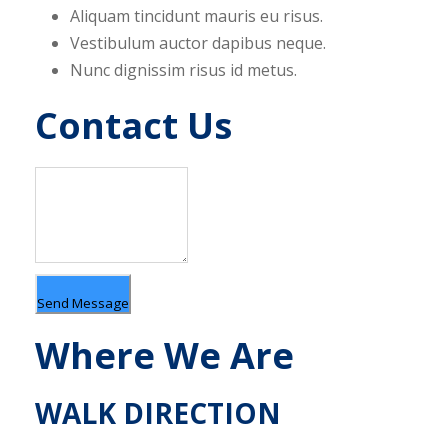
Aliquam tincidunt mauris eu risus.
Vestibulum auctor dapibus neque.
Nunc dignissim risus id metus.
Contact Us
Send Message
Where We Are
WALK DIRECTION