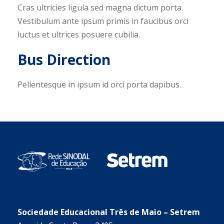
Cras ultricies ligula sed magna dictum porta.
Vestibulum ante ipsum primis in faucibus orci
luctus et ultrices posuere cubilia.
Bus Direction
Pellentesque in ipsum id orci porta dapibus.
Sociedade Educacional Três de Maio – Setrem