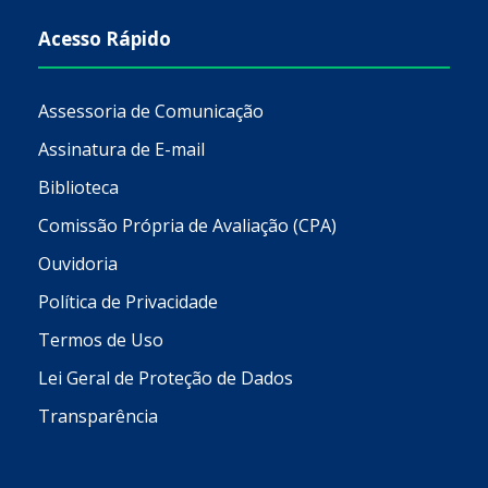
Acesso Rápido
Assessoria de Comunicação
Assinatura de E-mail
Biblioteca
Comissão Própria de Avaliação (CPA)
Ouvidoria
Política de Privacidade
Termos de Uso
Lei Geral de Proteção de Dados
Transparência