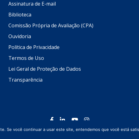
Assinatura de E-mail
Biblioteca
Comissão Própria de Avaliação (CPA)
Ouvidoria
Política de Privacidade
Termos de Uso
Lei Geral de Proteção de Dados
Transparência
Todos os direitos reservados © 2026 Setrem
e. Se você continuar a usar este site, entendemos que você está satis