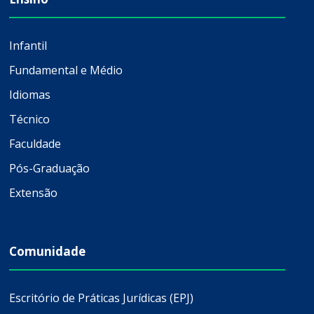
Infantil
Fundamental e Médio
Idiomas
Técnico
Faculdade
Pós-Graduação
Extensão
Comunidade
Escritório de Práticas Jurídicas (EPJ)