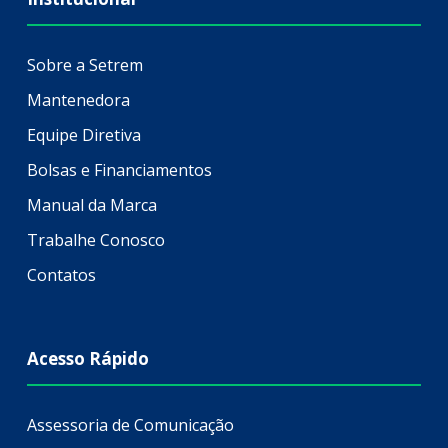
Sobre a Setrem
Mantenedora
Equipe Diretiva
Bolsas e Financiamentos
Manual da Marca
Trabalhe Conosco
Contatos
Acesso Rápido
Assessoria de Comunicação