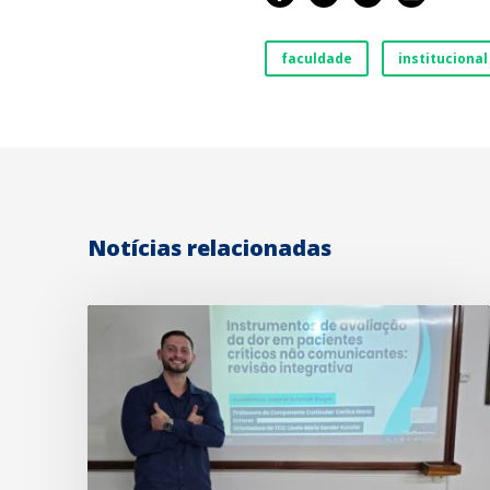
faculdade
institucional
Notícias relacionadas