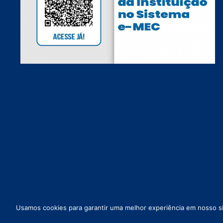
Usamos cookies para garantir uma melhor experiência em nosso sit