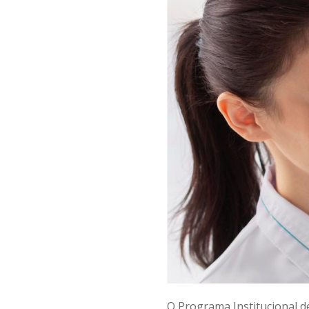
O Programa Institucional de