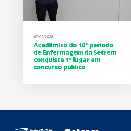
07/08/2026
Acadêmico do 10º período
de Enfermagem da Setrem
conquista 1º lugar em
concurso público