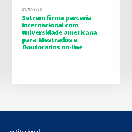
31/07/2026
Setrem firma parceria
internacional com
universidade americana
para Mestrados e
Doutorados on-line
Institucional