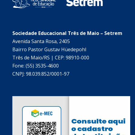
Sociedade Educacional Três de Maio – Setrem
Avenida Santa Rosa, 2405
Bairro Pastor Gustav Hüedepohl
Três de Maio/RS | CEP: 98910-000
Fone: (55) 3535-4600
CNPJ: 98.039.852/0001-97