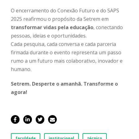
O encerramento do Conexão Futuro e do SAPS
2025 reafirmou o propósito da Setrem em
transformar vidas pela educação
, conectando
pessoas, ideias e oportunidades.
Cada pesquisa, cada conversa e cada parceria
firmada durante o evento representa um passo
rumo a um futuro mais colaborativo, inovador e
humano.
Setrem. Desperte o amanhã. Transforme o
agora!
faculdade
institucional
técnico