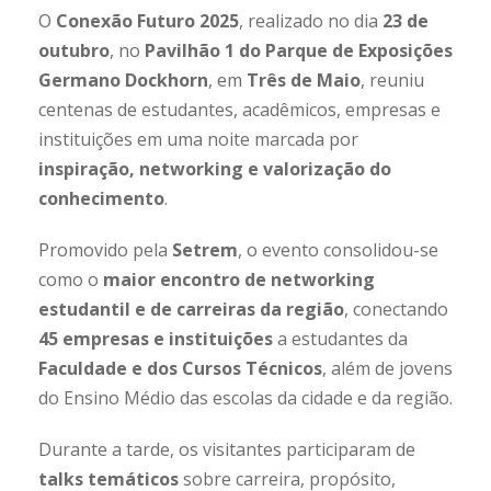
O
Conexão Futuro 2025
, realizado no dia
23 de
outubro
, no
Pavilhão 1 do Parque de Exposições
Germano Dockhorn
, em
Três de Maio
, reuniu
centenas de estudantes, acadêmicos, empresas e
instituições em uma noite marcada por
inspiração, networking e valorização do
conhecimento
.
Promovido pela
Setrem
, o evento consolidou-se
como o
maior encontro de networking
estudantil e de carreiras da região
, conectando
45 empresas e instituições
a estudantes da
Faculdade e dos Cursos Técnicos
, além de jovens
do Ensino Médio das escolas da cidade e da região.
Durante a tarde, os visitantes participaram de
talks temáticos
sobre carreira, propósito,