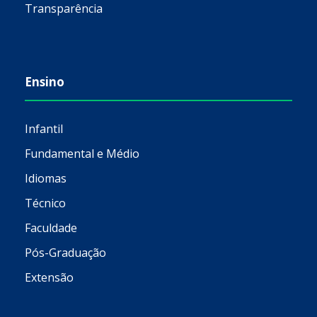
Transparência
Ensino
Infantil
Fundamental e Médio
Idiomas
Técnico
Faculdade
Pós-Graduação
Extensão