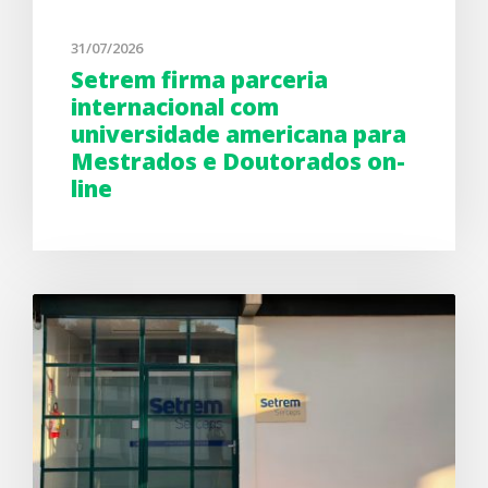
31/07/2026
Setrem firma parceria
internacional com
universidade americana para
Mestrados e Doutorados on-
line