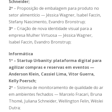
Schneider;
2º
– Proposição de embalagem para produto no
setor alimentício — Jéssica Wagner, Isabel Faccin,
Stefany Nascimento, Evandro Bronstrup;
3º
– Criação de nova identidade visual para a
empresa Mulher Virtuosa — Jéssica Wagner,
Isabel Faccin, Evandro Bronstrup;
Informática
1º – Startup Urbanity: plataforma digital para
agilizar compras e reservas em eventos —
Anderson Klein, Cassiel Lima, Vitor Guerra,
Kelly Poersch;
2º
– Sistema de monitoramento de qualidade do ar
em ambientes fechados — Marcelo Fracari, Bruna
Thomé, Juliana Schneider, Wellington Felin, Wéslei
Dutra;