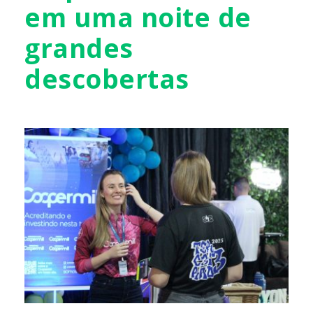
em uma noite de
grandes
descobertas