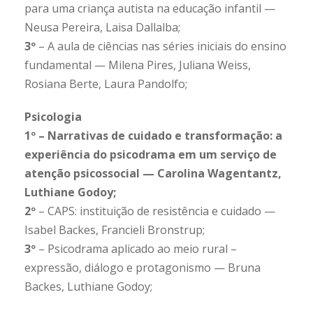
para uma criança autista na educação infantil —
Neusa Pereira, Laisa Dallalba;
3º
– A aula de ciências nas séries iniciais do ensino
fundamental — Milena Pires, Juliana Weiss,
Rosiana Berte, Laura Pandolfo;
Psicologia
1º – Narrativas de cuidado e transformação: a
experiência do psicodrama em um serviço de
atenção psicossocial — Carolina Wagentantz,
Luthiane Godoy;
2º
– CAPS: instituição de resistência e cuidado —
Isabel Backes, Francieli Bronstrup;
3º
– Psicodrama aplicado ao meio rural –
expressão, diálogo e protagonismo — Bruna
Backes, Luthiane Godoy;