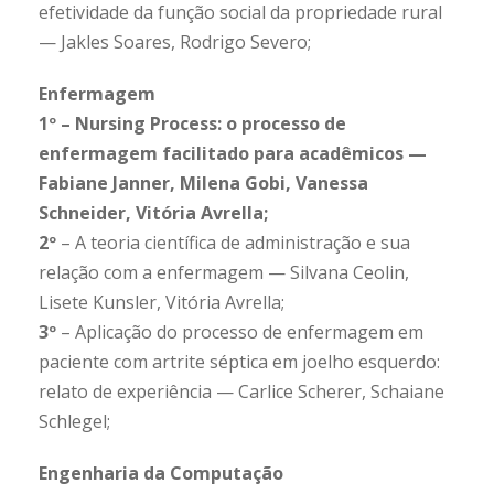
efetividade da função social da propriedade rural
— Jakles Soares, Rodrigo Severo;
Enfermagem
1º – Nursing Process: o processo de
enfermagem facilitado para acadêmicos —
Fabiane Janner, Milena Gobi, Vanessa
Schneider, Vitória Avrella;
2º
– A teoria científica de administração e sua
relação com a enfermagem — Silvana Ceolin,
Lisete Kunsler, Vitória Avrella;
3º
– Aplicação do processo de enfermagem em
paciente com artrite séptica em joelho esquerdo:
relato de experiência — Carlice Scherer, Schaiane
Schlegel;
Engenharia da Computação