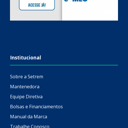
Institucional
Sobre a Setrem
Mantenedora
Equipe Diretiva
Bolsas e Financiamentos
Manual da Marca
Trabalhe Conosco