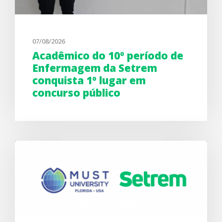
07/08/2026
Acadêmico do 10º período de
Enfermagem da Setrem
conquista 1º lugar em
concurso público