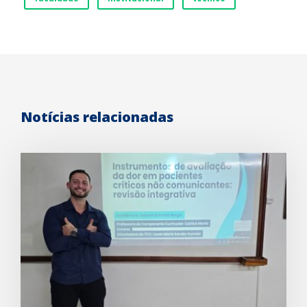
Notícias relacionadas