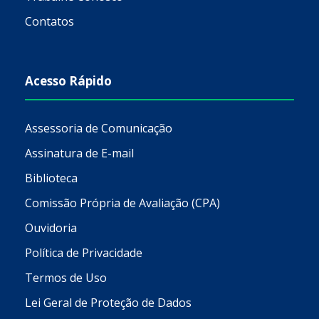
Contatos
Acesso Rápido
Assessoria de Comunicação
Assinatura de E-mail
Biblioteca
Comissão Própria de Avaliação (CPA)
Ouvidoria
Política de Privacidade
Termos de Uso
Lei Geral de Proteção de Dados