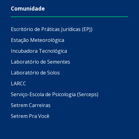
Comunidade
Escritório de Práticas Jurídicas (EPJ)
Estação Meteorológica
Incubadora Tecnológica
Laboratório de Sementes
Laboratório de Solos
LARCC
Serviço-Escola de Psicologia (Serceps)
Setrem Carreiras
Setrem Pra Você