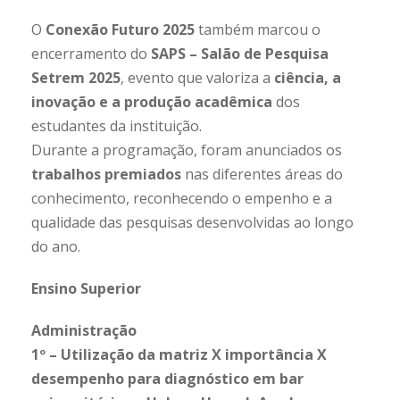
O
Conexão Futuro 2025
também marcou o
encerramento do
SAPS – Salão de Pesquisa
Setrem 2025
, evento que valoriza a
ciência, a
inovação e a produção acadêmica
dos
estudantes da instituição.
Durante a programação, foram anunciados os
trabalhos premiados
nas diferentes áreas do
conhecimento, reconhecendo o empenho e a
qualidade das pesquisas desenvolvidas ao longo
do ano.
Ensino Superior
Administração
1º – Utilização da matriz X importância X
desempenho para diagnóstico em bar