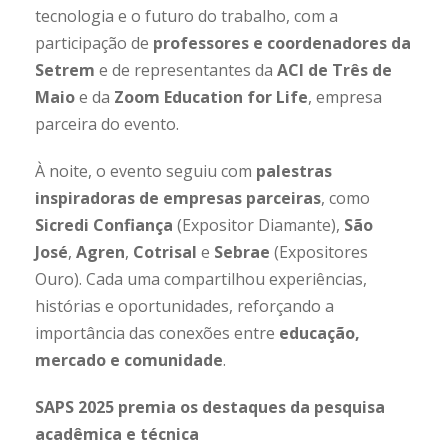
tecnologia e o futuro do trabalho, com a
participação de
professores e coordenadores da
Setrem
e de representantes da
ACI de Três de
Maio
e da
Zoom Education for Life
, empresa
parceira do evento.
À noite, o evento seguiu com
palestras
inspiradoras de empresas parceiras
, como
Sicredi Confiança
(Expositor Diamante),
São
José
,
Agren
,
Cotrisal
e
Sebrae
(Expositores
Ouro). Cada uma compartilhou experiências,
histórias e oportunidades, reforçando a
importância das conexões entre
educação,
mercado e comunidade
.
SAPS 2025 premia os destaques da pesquisa
acadêmica e técnica