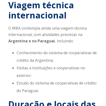
Viagem técnica
internacional
O MBA contempla ainda uma viagem técnica
internacional, com atividades previstas na
Argentina e no Paraguai
, incluindo:
Conhecimento do sistema de cooperativas de
crédito da Argentina;
Visitas a instituições e cooperativas no
exterior;
Estudo do sistema de cooperativas de crédito
do Paraguai.
Duração e locais das