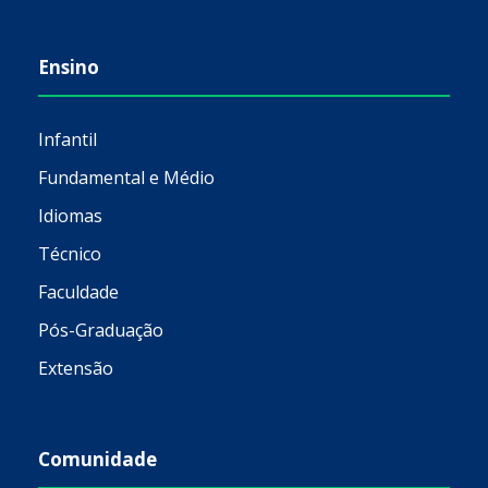
Ensino
Infantil
Fundamental e Médio
Idiomas
Técnico
Faculdade
Pós-Graduação
Extensão
Comunidade