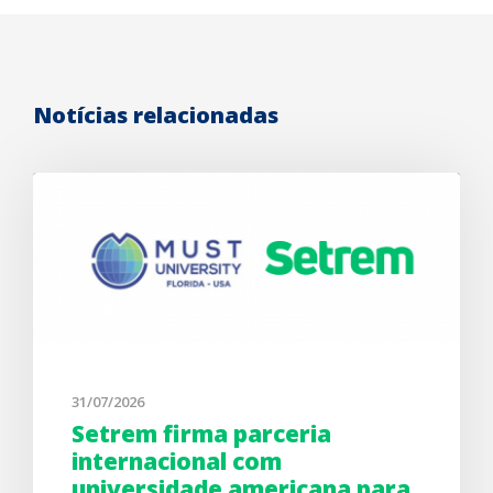
Notícias relacionadas
31/07/2026
Setrem firma parceria
internacional com
universidade americana para