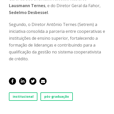
Lausmann Ternes
, e do Diretor Geral da Fahor,
Sedelmo Desbessel
.
Segundo, o Diretor Antônio Ternes (Setrem) a
iniciativa consolida a parceria entre cooperativas e
instituições de ensino superior, fortalecendo a
formação de lideranças e contribuindo para a
qualificação da gestão no sistema cooperativista
de crédito.
institucional
pós-graduação