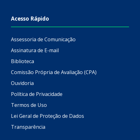
Acesso Rápido
Assessoria de Comunicação
Assinatura de E-mail
Biblioteca
Comissão Própria de Avaliação (CPA)
Ouvidoria
Política de Privacidade
Termos de Uso
Lei Geral de Proteção de Dados
Transparência