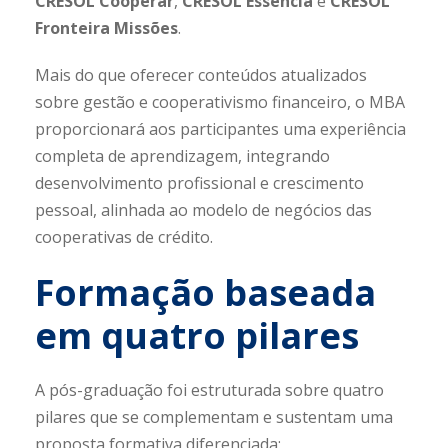
CRESOL Cooperar
,
CRESOL Essência
e
CRESOL
Fronteira Missões
.
Mais do que oferecer conteúdos atualizados
sobre gestão e cooperativismo financeiro, o MBA
proporcionará aos participantes uma experiência
completa de aprendizagem, integrando
desenvolvimento profissional e crescimento
pessoal, alinhada ao modelo de negócios das
cooperativas de crédito.
Formação baseada
em quatro pilares
A pós-graduação foi estruturada sobre quatro
pilares que se complementam e sustentam uma
proposta formativa diferenciada: