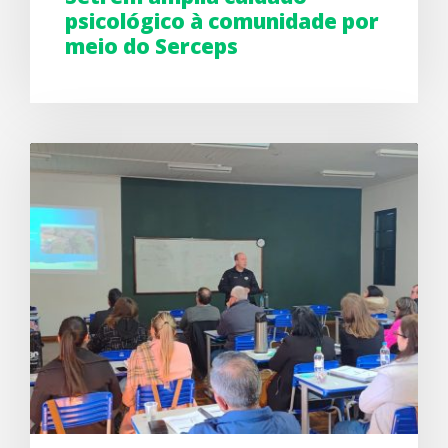
psicológico à comunidade por
meio do Serceps