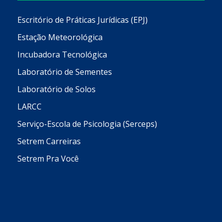
Escritório de Práticas Jurídicas (EPJ)
Estação Meteorológica
Incubadora Tecnológica
Laboratório de Sementes
Laboratório de Solos
LARCC
Serviço-Escola de Psicologia (Serceps)
Setrem Carreiras
Setrem Pra Você