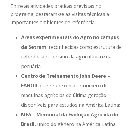
Entre as atividades práticas previstas no
programa, destacam-se as visitas técnicas a
importantes ambientes de referência:
Áreas experimentais do Agro no campus
da Setrem
, reconhecidas como estrutura de
referência no ensino da agricultura e da
pecuária;
Centro de Treinamento
John Deere
–
FAHOR
, que reúne o maior número de
máquinas agrícolas de última geração
disponíveis para estudos na América Latina;
MEA – Memorial da Evolução Agrícola do
Brasil
, único do gênero na América Latina.