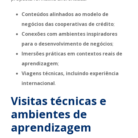
Conteúdos alinhados ao modelo de
negócios das cooperativas de crédito
;
Conexões com ambientes inspiradores
para o desenvolvimento de negócios
;
Imersões práticas em contextos reais de
aprendizagem
;
Viagens técnicas, incluindo experiência
internacional
.
Visitas técnicas e
ambientes de
aprendizagem