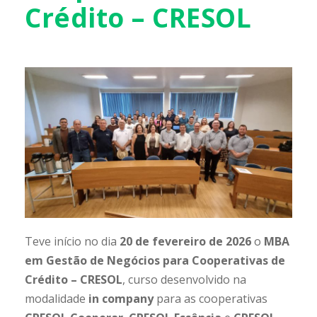
Crédito – CRESOL
Teve início no dia
20 de fevereiro de 2026
o
MBA
em Gestão de Negócios para Cooperativas de
Crédito – CRESOL
, curso desenvolvido na
modalidade
in company
para as cooperativas