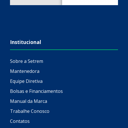
Institucional
Sobre a Setrem
Mantenedora
Equipe Diretiva
Bolsas e Financiamentos
Manual da Marca
Trabalhe Conosco
Contatos