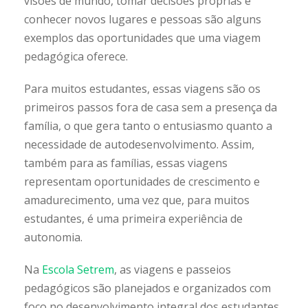
visões de mundo, tomar decisões próprias e
conhecer novos lugares e pessoas são alguns
exemplos das oportunidades que uma viagem
pedagógica oferece.
Para muitos estudantes, essas viagens são os
primeiros passos fora de casa sem a presença da
família, o que gera tanto o entusiasmo quanto a
necessidade de autodesenvolvimento. Assim,
também para as famílias, essas viagens
representam oportunidades de crescimento e
amadurecimento, uma vez que, para muitos
estudantes, é uma primeira experiência de
autonomia.
Na
Escola Setrem
, as viagens e passeios
pedagógicos são planejados e organizados com
foco no desenvolvimento integral dos estudantes,