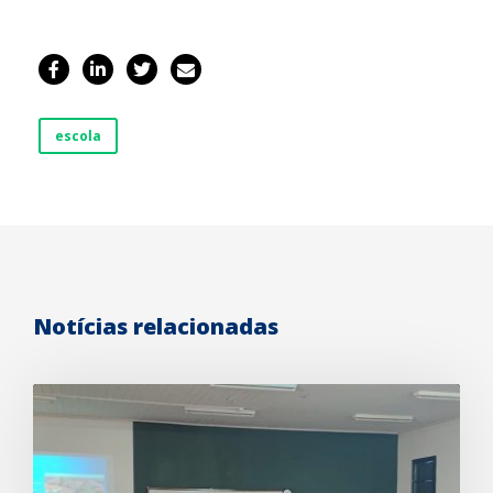
escola
Notícias relacionadas