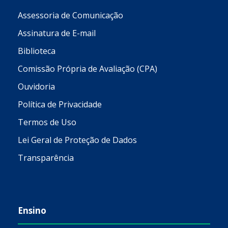
Assessoria de Comunicação
Assinatura de E-mail
Biblioteca
Comissão Própria de Avaliação (CPA)
Ouvidoria
Política de Privacidade
Termos de Uso
Lei Geral de Proteção de Dados
Transparência
Ensino