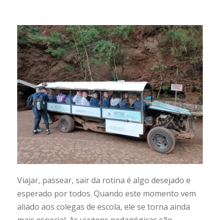
Viajar, passear, sair da rotina é algo desejado e
esperado por todos. Quando este momento vem
aliado aos colegas de escola, ele se torna ainda