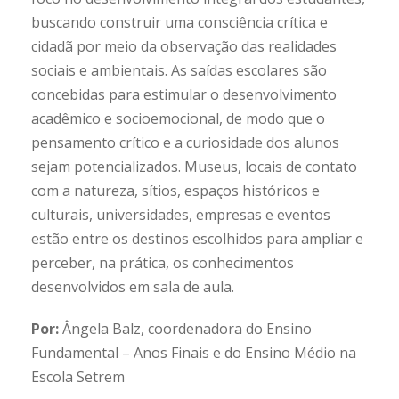
buscando construir uma consciência crítica e
cidadã por meio da observação das realidades
sociais e ambientais. As saídas escolares são
concebidas para estimular o desenvolvimento
acadêmico e socioemocional, de modo que o
pensamento crítico e a curiosidade dos alunos
sejam potencializados. Museus, locais de contato
com a natureza, sítios, espaços históricos e
culturais, universidades, empresas e eventos
estão entre os destinos escolhidos para ampliar e
perceber, na prática, os conhecimentos
desenvolvidos em sala de aula.
Por:
Ângela Balz, coordenadora do Ensino
Fundamental – Anos Finais e do Ensino Médio na
Escola Setrem