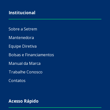
Institucional
Sobre a Setrem
Mantenedora
Equipe Diretiva
Bolsas e Financiamentos
Manual da Marca
Trabalhe Conosco
Contatos
Acesso Rápido