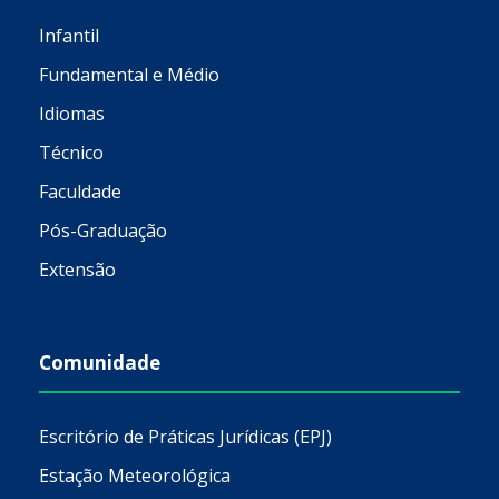
Infantil
Fundamental e Médio
Idiomas
Técnico
Faculdade
Pós-Graduação
Extensão
Comunidade
Escritório de Práticas Jurídicas (EPJ)
Estação Meteorológica