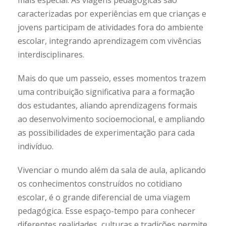
mais especial. As viagens pedagógicas são
caracterizadas por experiências em que crianças e
jovens participam de atividades fora do ambiente
escolar, integrando aprendizagem com vivências
interdisciplinares.
Mais do que um passeio, esses momentos trazem
uma contribuição significativa para a formação
dos estudantes, aliando aprendizagens formais
ao desenvolvimento socioemocional, e ampliando
as possibilidades de experimentação para cada
indivíduo.
Vivenciar o mundo além da sala de aula, aplicando
os conhecimentos construídos no cotidiano
escolar, é o grande diferencial de uma viagem
pedagógica. Esse espaço-tempo para conhecer
diferentes realidades, culturas e tradições permite