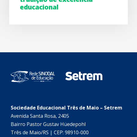
educacional
Sociedade Educacional Três de Maio – Setrem
Avenida Santa Rosa, 2405
Bairro Pastor Gustav Hüedepohl
Três de Maio/RS | CEP: 98910-000