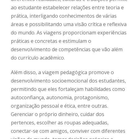
ao estudante estabelecer relações entre teoria e
prática, interligando conhecimentos de várias
áreas e possibilitando uma visão crítica e reflexiva
do mundo. As viagens proporcionam experiências
práticas e concretas e estimulam o
desenvolvimento de competências que vão além
do currículo acadêmico.
Além disso, a viagem pedagógica promove o
desenvolvimento socioemocional dos estudantes,
permitindo que eles fortaleçam habilidades como
autoconfiança, autonomia, protagonismo,
organização pessoal e ética, entre outras.
Gerenciar o próprio dinheiro, cuidar dos
pertences, escolher as roupas adequadas,
conectar-se com amigos, conviver com diferentes