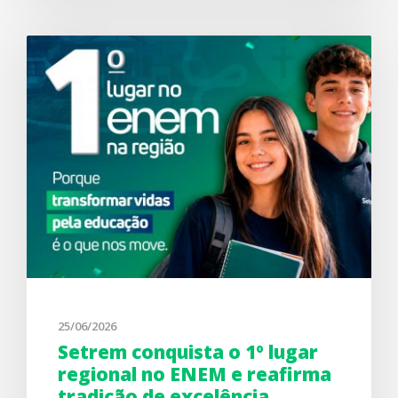
25/06/2026
Setrem conquista o 1º lugar
regional no ENEM e reafirma
tradição de excelência