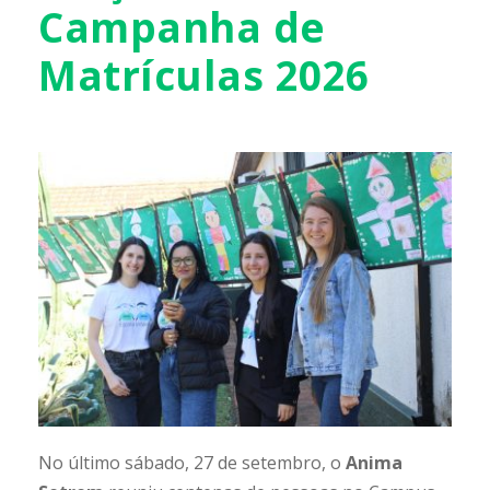
Campanha de
Matrículas 2026
No último sábado, 27 de setembro, o
Anima