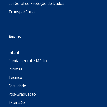
Lei Geral de Proteção de Dados
Transparência
Ensino
Infantil
Fundamental e Médio
Idiomas
Técnico
Faculdade
Pós-Graduação
Extensão