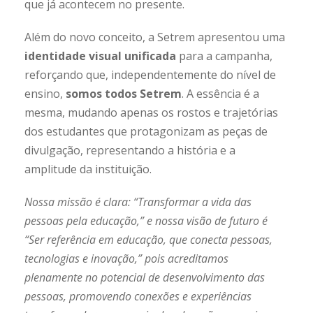
que já acontecem no presente.
Além do novo conceito, a Setrem apresentou uma
identidade visual unificada
para a campanha,
reforçando que, independentemente do nível de
ensino,
somos todos Setrem
. A essência é a
mesma, mudando apenas os rostos e trajetórias
dos estudantes que protagonizam as peças de
divulgação, representando a história e a
amplitude da instituição.
Nossa missão é clara: “Transformar a vida das
pessoas pela educação,” e nossa visão de futuro é
“Ser referência em educação, que conecta pessoas,
tecnologias e inovação,” pois acreditamos
plenamente no potencial de desenvolvimento das
pessoas, promovendo conexões e experiências