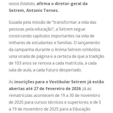
nosso Estatuto,
afirma o diretor-geral da
Setrem, Antonio Ternes.
Guiada pela missão de “transformar a vida das
pessoas pela educação”, a Setrem segue
construindo capítulos importantes na vida de
milhares de estudantes e famílias. O lançamento
da campanha durante o Anima Setrem simboliza
uma virada de página e a certeza de que a tradição
de 103 anos se renova a cada matrícula, a cada
sala de aula, a cada futuro despertado.
As
inscrições para o Vestibular Setrem já estão
abertas até 27 de fevereiro de 2026
. Já as
rematrículas acontecem de 19 a 30 de novembro
de 2025 para cursos técnicos e superiores; e de 5
a 19 de novembro de 2025 para a Educação