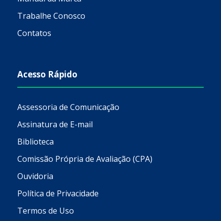
Trabalhe Conosco
Contatos
Acesso Rápido
Assessoria de Comunicação
Assinatura de E-mail
Biblioteca
Comissão Própria de Avaliação (CPA)
Ouvidoria
Política de Privacidade
Termos de Uso