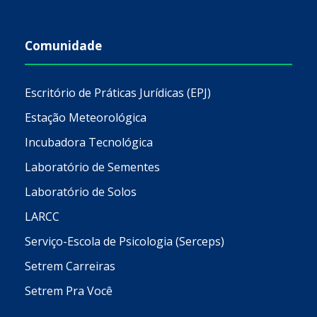
Comunidade
Escritório de Práticas Jurídicas (EPJ)
Estação Meteorológica
Incubadora Tecnológica
Laboratório de Sementes
Laboratório de Solos
LARCC
Serviço-Escola de Psicologia (Serceps)
Setrem Carreiras
Setrem Pra Você