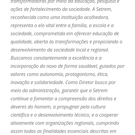
transformadoras por meio da educação, pesquisa e
ações de fortalecimento da sociedade. A Setrem,
reconhecida como uma instituição acolhedora,
representa o elo vital entre a família, a escola e a
sociedade, comprometida em oferecer educação de
qualidade, aberta às transformações e propiciando o
desenvolvimento da sociedade local e regional.
Buscamos constantemente a excelência e a
incorporação do novo de forma saudável, guiados por
valores como autonomia, protagonismo, ética,
inovação e solidariedade. Como Diretor busco por
meio da administração, garantir que a Setrem
continue a fomentar a compreensão dos direitos e
deveres do homem, a propugnar pela cultura
científica e o desenvolvimento técnico, e a cooperar
ativamente com organizações regionais, cumprindo
assim todas as finalidades essenciais descritas em