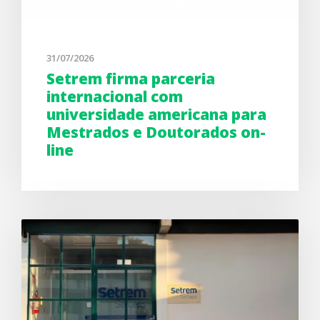
31/07/2026
Setrem firma parceria
internacional com
universidade americana para
Mestrados e Doutorados on-
line