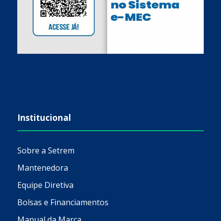
Institucional
Sobre a Setrem
Mantenedora
Equipe Diretiva
Bolsas e Financiamentos
Manual da Marca