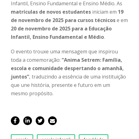
Infantil, Ensino Fundamental e Ensino Médio. As
matrículas de novos estudantes
iniciam em
19
de novembro de 2025 para cursos técnicos
e em
20 de novembro de 2025 para a Educação
Infantil, Ensino Fundamental e Médio
.
O evento trouxe uma mensagem que inspirou
toda a comemoração:
“Anima Setrem: Família,
escola e comunidade despertando o amanhã,
juntos”
, traduzindo a essência de uma instituição
que une história, presente e futuro em um
mesmo propósito.