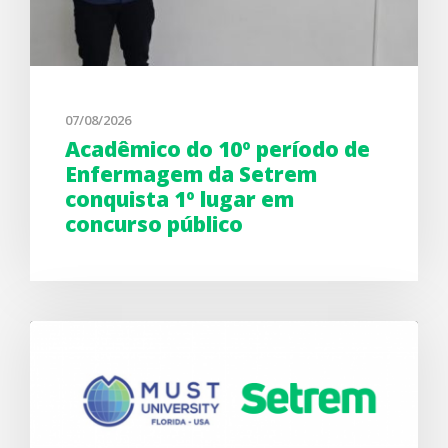
07/08/2026
Acadêmico do 10º período de
Enfermagem da Setrem
conquista 1º lugar em
concurso público