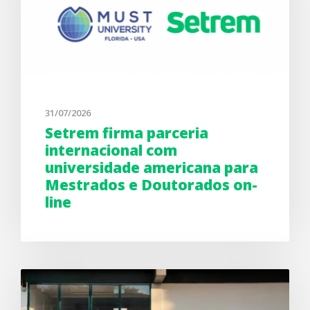
31/07/2026
Setrem firma parceria
internacional com
universidade americana para
Mestrados e Doutorados on-
line