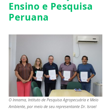
Ensino e Pesquisa
Peruana
O Innama, Intituto de Pesquisa Agropecuária e Meio
Ambiente, por meio de seu representante Dr. Israel