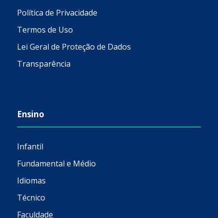
Política de Privacidade
Termos de Uso
Lei Geral de Proteção de Dados
Transparência
Ensino
Infantil
Fundamental e Médio
Idiomas
Técnico
Faculdade