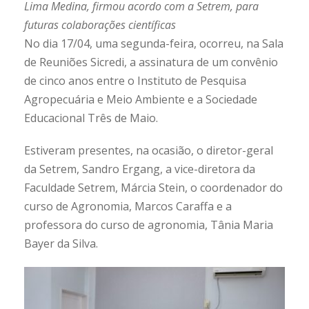
Lima Medina, firmou acordo com a Setrem, para
futuras colaborações científicas
No dia 17/04, uma segunda-feira, ocorreu, na Sala
de Reuniões Sicredi, a assinatura de um convênio
de cinco anos entre o Instituto de Pesquisa
Agropecuária e Meio Ambiente e a Sociedade
Educacional Três de Maio.
Estiveram presentes, na ocasião, o diretor-geral
da Setrem, Sandro Ergang, a vice-diretora da
Faculdade Setrem, Márcia Stein, o coordenador do
curso de Agronomia, Marcos Caraffa e a
professora do curso de agronomia, Tânia Maria
Bayer da Silva.