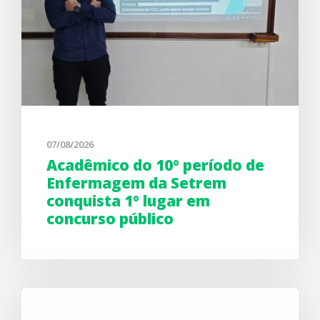
07/08/2026
Acadêmico do 10º período de
Enfermagem da Setrem
conquista 1º lugar em
concurso público