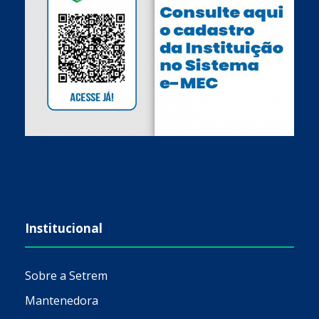
Institucional
Sobre a Setrem
Mantenedora