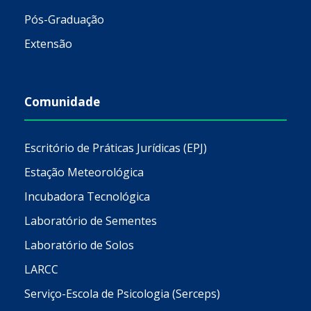
Pós-Graduação
Extensão
Comunidade
Escritório de Práticas Jurídicas (EPJ)
Estação Meteorológica
Incubadora Tecnológica
Laboratório de Sementes
Laboratório de Solos
LARCC
Serviço-Escola de Psicologia (Serceps)