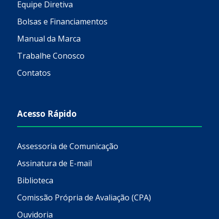
Equipe Diretiva
Bolsas e Financiamentos
Manual da Marca
Trabalhe Conosco
Contatos
Acesso Rápido
Assessoria de Comunicação
Assinatura de E-mail
Biblioteca
Comissão Própria de Avaliação (CPA)
Ouvidoria