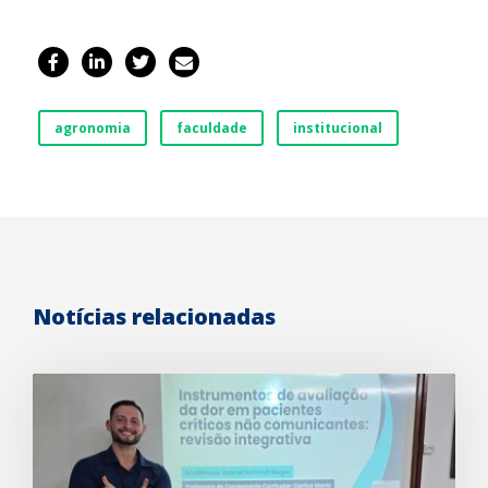
agronomia
faculdade
institucional
Notícias relacionadas