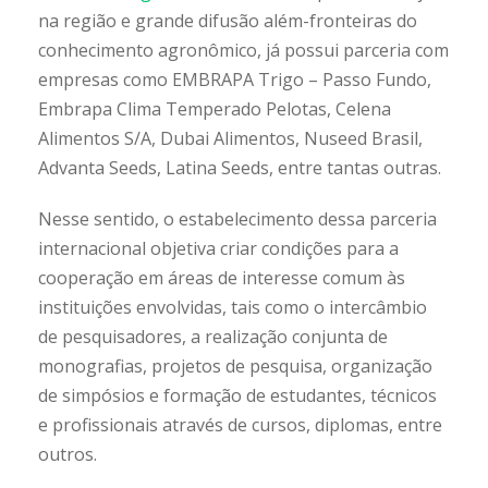
na região e grande difusão além-fronteiras do
conhecimento agronômico, já possui parceria com
empresas como EMBRAPA Trigo – Passo Fundo,
Embrapa Clima Temperado Pelotas, Celena
Alimentos S/A, Dubai Alimentos, Nuseed Brasil,
Advanta Seeds, Latina Seeds, entre tantas outras.
Nesse sentido, o estabelecimento dessa parceria
internacional objetiva criar condições para a
cooperação em áreas de interesse comum às
instituições envolvidas, tais como o intercâmbio
de pesquisadores, a realização conjunta de
monografias, projetos de pesquisa, organização
de simpósios e formação de estudantes, técnicos
e profissionais através de cursos, diplomas, entre
outros.