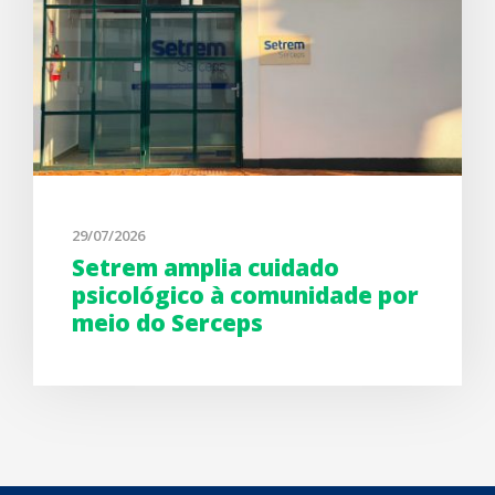
29/07/2026
Setrem amplia cuidado
psicológico à comunidade por
meio do Serceps