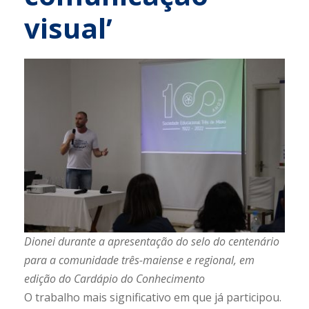
visual’
Dionei durante a apresentação do selo do centenário
para a comunidade três-maiense e regional, em
edição do Cardápio do Conhecimento
O trabalho mais significativo em que já participou.