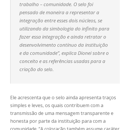
trabalho – comunidade. O selo foi
pensado de maneira a representar a
integração entre esses dois núcleos, se
utilizando da simbologia do infinito para
fazer essa integração e ainda retratar o
desenvolvimento contínuo da instituição
e da comunidade”, explica Dionei sobre o
conceito e as referências usadas para a
criação do selo.
Ele acrescenta que o selo ainda apresenta traços
simples e leves, os quais contribuem com a
transmissão de uma mensagem transparente e
honesta por parte da instituição para com a
comunidade. “A coloração também assume caráter