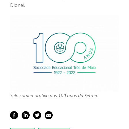
Dionei.
Selo comemorativo aos 100 anos da Setrem