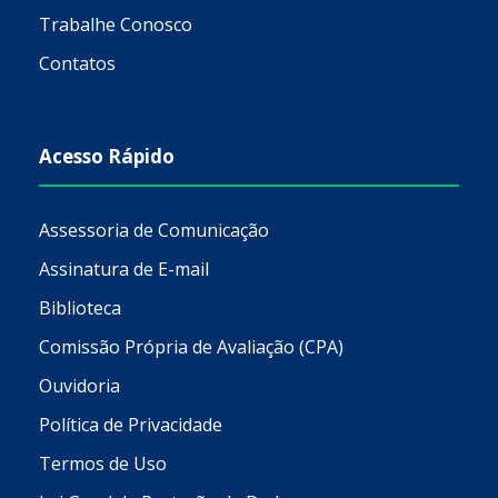
Trabalhe Conosco
Contatos
Acesso Rápido
Assessoria de Comunicação
Assinatura de E-mail
Biblioteca
Comissão Própria de Avaliação (CPA)
Ouvidoria
Política de Privacidade
Termos de Uso