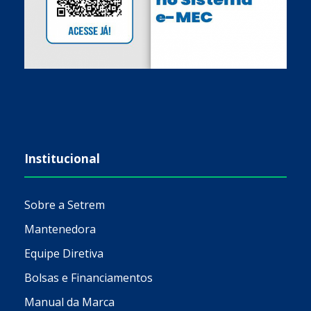
Institucional
Sobre a Setrem
Mantenedora
Equipe Diretiva
Bolsas e Financiamentos
Manual da Marca