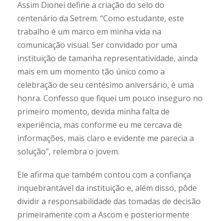
Assim Dionei define a criação do selo do
centenário da Setrem. “Como estudante, este
trabalho é um marco em minha vida na
comunicação visual. Ser convidado por uma
instituição de tamanha representatividade, ainda
mais em um momento tão único como a
celebração de seu centésimo aniversário, é uma
honra. Confesso que fiquei um pouco inseguro no
primeiro momento, devida minha falta de
experiência, mas conforme eu me cercava de
informações, mais claro e evidente me parecia a
solução”, relembra o jovem.
Ele afirma que também contou com a confiança
inquebrantável da instituição e, além disso, pôde
dividir a responsabilidade das tomadas de decisão
primeiramente com a Ascom e posteriormente