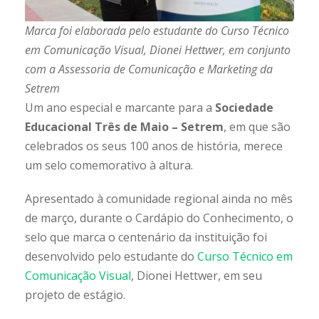
Marca foi elaborada pelo estudante do Curso Técnico
em Comunicação Visual, Dionei Hettwer, em conjunto
com a Assessoria de Comunicação e Marketing da
Setrem
Um ano especial e marcante para a
Sociedade
Educacional Três de Maio – Setrem
, em que são
celebrados os seus 100 anos de história, merece
um selo comemorativo à altura.
Apresentado à comunidade regional ainda no mês
de março, durante o Cardápio do Conhecimento, o
selo que marca o centenário da instituição foi
desenvolvido pelo estudante do
Curso Técnico em
Comunicação Visual
, Dionei Hettwer, em seu
projeto de estágio.