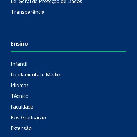
Lei Geral de Proteção de Dados
Transparência
Ensino
Infantil
Fundamental e Médio
Idiomas
Técnico
Faculdade
Pós-Graduação
Extensão