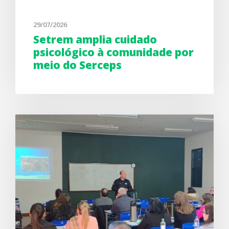
29/07/2026
Setrem amplia cuidado
psicológico à comunidade por
meio do Serceps