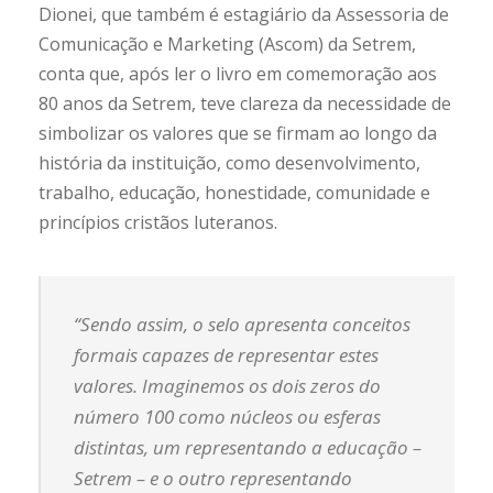
Dionei, que também é estagiário da Assessoria de
Comunicação e Marketing (Ascom) da Setrem,
conta que, após ler o livro em comemoração aos
80 anos da Setrem, teve clareza da necessidade de
simbolizar os valores que se firmam ao longo da
história da instituição, como desenvolvimento,
trabalho, educação, honestidade, comunidade e
princípios cristãos luteranos.
“Sendo assim, o selo apresenta conceitos
formais capazes de representar estes
valores. Imaginemos os dois zeros do
número 100 como núcleos ou esferas
distintas, um representando a educação –
Setrem – e o outro representando