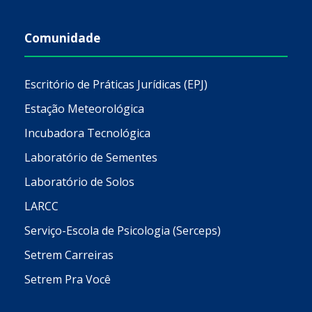
Comunidade
Escritório de Práticas Jurídicas (EPJ)
Estação Meteorológica
Incubadora Tecnológica
Laboratório de Sementes
Laboratório de Solos
LARCC
Serviço-Escola de Psicologia (Serceps)
Setrem Carreiras
Setrem Pra Você