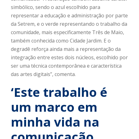
simbólico, sendo o azul escolhido para
representar a educação e administração por parte
da Setrem, e o verde representando o trabalho da
comunidade, mais especificamente Três de Maio,
também conhecida como Cidade Jardim. E o
degradê reforça ainda mais a representação da
integração entre estes dois núcleos, escolhido por
ser uma técnica contemporânea e característica
das artes digitais”, comenta.
‘Este trabalho é
um marco em
minha vida na
comunicação