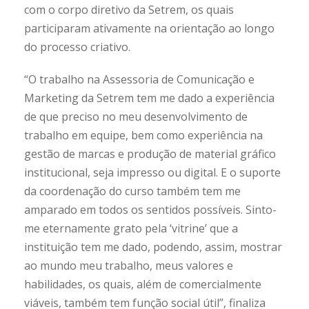
com o corpo diretivo da Setrem, os quais
participaram ativamente na orientação ao longo
do processo criativo.
“O trabalho na Assessoria de Comunicação e
Marketing da Setrem tem me dado a experiência
de que preciso no meu desenvolvimento de
trabalho em equipe, bem como experiência na
gestão de marcas e produção de material gráfico
institucional, seja impresso ou digital. E o suporte
da coordenação do curso também tem me
amparado em todos os sentidos possíveis. Sinto-
me eternamente grato pela ‘vitrine’ que a
instituição tem me dado, podendo, assim, mostrar
ao mundo meu trabalho, meus valores e
habilidades, os quais, além de comercialmente
viáveis, também tem função social útil”, finaliza