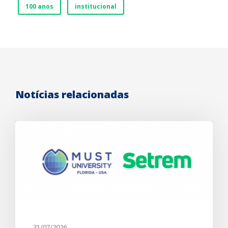
100 anos
institucional
Notícias relacionadas
31/07/2026