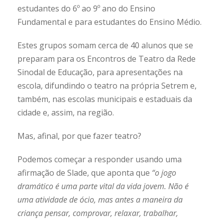
estudantes do 6º ao 9º ano do Ensino
Fundamental e para estudantes do Ensino Médio.
Estes grupos somam cerca de 40 alunos que se
preparam para os Encontros de Teatro da Rede
Sinodal de Educação, para apresentações na
escola, difundindo o teatro na própria Setrem e,
também, nas escolas municipais e estaduais da
cidade e, assim, na região.
Mas, afinal, por que fazer teatro?
Podemos começar a responder usando uma
afirmação de Slade, que aponta que
“o jogo
dramático é uma parte vital da vida jovem. Não é
uma atividade de ócio, mas antes a maneira da
criança pensar, comprovar, relaxar, trabalhar,