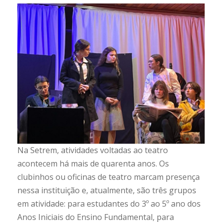
Na Setrem, atividades voltadas ao teatro
acontecem há mais de quarenta anos. Os
clubinhos ou oficinas de teatro marcam presença
nessa instituição e, atualmente, são três grupos
em atividade: para estudantes do 3º ao 5º ano dos
Anos Iniciais do Ensino Fundamental, para