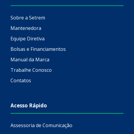
Sobre a Setrem
Mantenedora
Equipe Diretiva
Bolsas e Financiamentos
Manual da Marca
Trabalhe Conosco
Contatos
Acesso Rápido
Assessoria de Comunicação