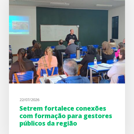
22/07/2026
Setrem fortalece conexões
com formação para gestores
públicos da região