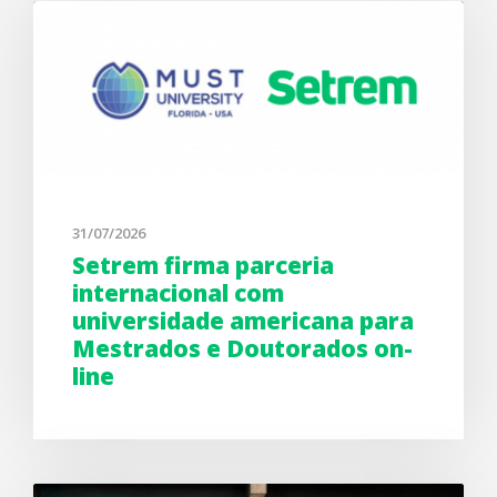
31/07/2026
Setrem firma parceria
internacional com
universidade americana para
Mestrados e Doutorados on-
line