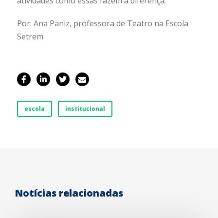
atividades como essas fazem a diferença.
Por: Ana Paniz, professora de Teatro na Escola
Setrem
escola
institucional
Notícias relacionadas