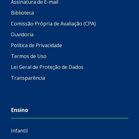
Assinatura de E-mail
Biblioteca
Comissão Própria de Avaliação (CPA)
Ouvidoria
Política de Privacidade
Termos de Uso
Lei Geral de Proteção de Dados
Transparência
Ensino
Infantil