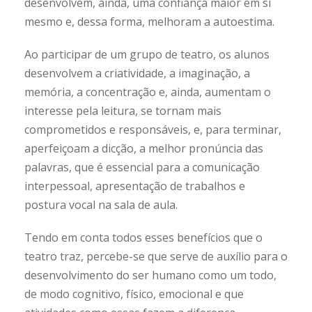
desenvolvem, ainda, uma confiança maior em si
mesmo e, dessa forma, melhoram a autoestima.
Ao participar de um grupo de teatro, os alunos
desenvolvem a criatividade, a imaginação, a
memória, a concentração e, ainda, aumentam o
interesse pela leitura, se tornam mais
comprometidos e responsáveis, e, para terminar,
aperfeiçoam a dicção, a melhor pronúncia das
palavras, que é essencial para a comunicação
interpessoal, apresentação de trabalhos e
postura vocal na sala de aula.
Tendo em conta todos esses benefícios que o
teatro traz, percebe-se que serve de auxílio para o
desenvolvimento do ser humano como um todo,
de modo cognitivo, físico, emocional e que