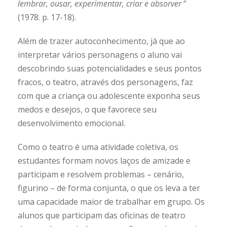
lembrar, ousar, experimentar, criar e absorver
‘’
(1978. p. 17-18).
Além de trazer autoconhecimento, já que ao
interpretar vários personagens o aluno vai
descobrindo suas potencialidades e seus pontos
fracos, o teatro, através dos personagens, faz
com que a criança ou adolescente exponha seus
medos e desejos, o que favorece seu
desenvolvimento emocional.
Como o teatro é uma atividade coletiva, os
estudantes formam novos laços de amizade e
participam e resolvem problemas – cenário,
figurino – de forma conjunta, o que os leva a ter
uma capacidade maior de trabalhar em grupo. Os
alunos que participam das oficinas de teatro