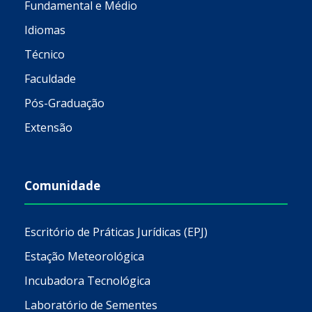
Fundamental e Médio
Idiomas
Técnico
Faculdade
Pós-Graduação
Extensão
Comunidade
Escritório de Práticas Jurídicas (EPJ)
Estação Meteorológica
Incubadora Tecnológica
Laboratório de Sementes