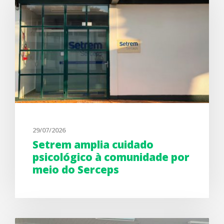
29/07/2026
Setrem amplia cuidado
psicológico à comunidade por
meio do Serceps