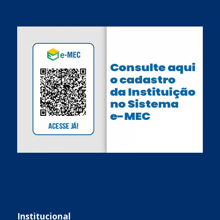
Institucional