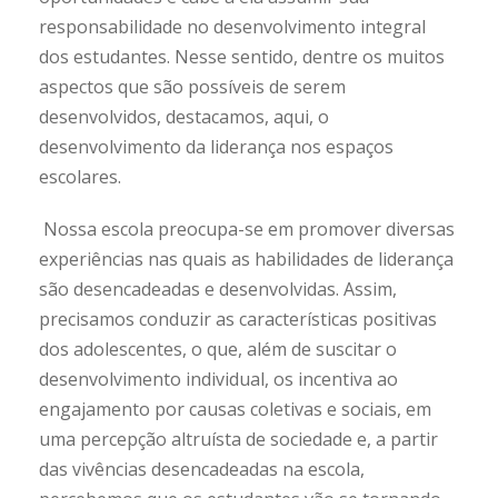
responsabilidade no desenvolvimento integral
dos estudantes. Nesse sentido, dentre os muitos
aspectos que são possíveis de serem
desenvolvidos, destacamos, aqui, o
desenvolvimento da liderança nos espaços
escolares.
Nossa escola preocupa-se em promover diversas
experiências nas quais as habilidades de liderança
são desencadeadas e desenvolvidas. Assim,
precisamos conduzir as características positivas
dos adolescentes, o que, além de suscitar o
desenvolvimento individual, os incentiva ao
engajamento por causas coletivas e sociais, em
uma percepção altruísta de sociedade e, a partir
das vivências desencadeadas na escola,