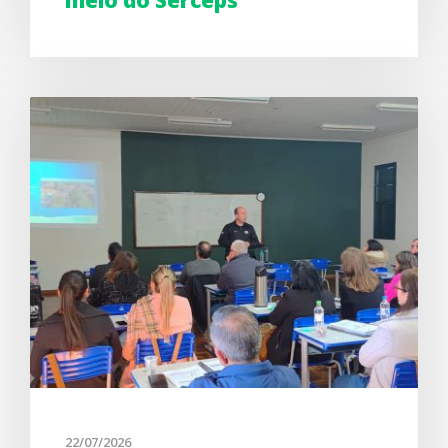
22/07/2026