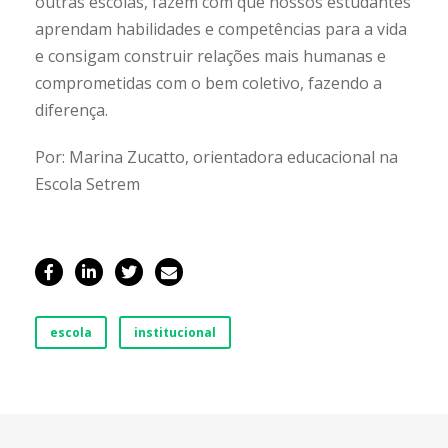
outras escolas, fazem com que nossos estudantes
aprendam habilidades e competências para a vida
e consigam construir relações mais humanas e
comprometidas com o bem coletivo, fazendo a
diferença.
Por: Marina Zucatto, orientadora educacional na
Escola Setrem
escola
institucional