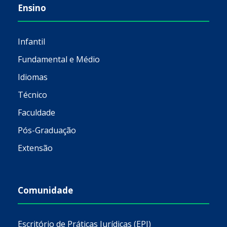
Ensino
Infantil
Fundamental e Médio
Idiomas
Técnico
Faculdade
Pós-Graduação
Extensão
Comunidade
Escritório de Práticas Jurídicas (EPJ)