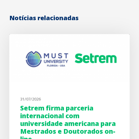
Notícias relacionadas
31/07/2026
Setrem firma parceria
internacional com
universidade americana para
Mestrados e Doutorados on-
line