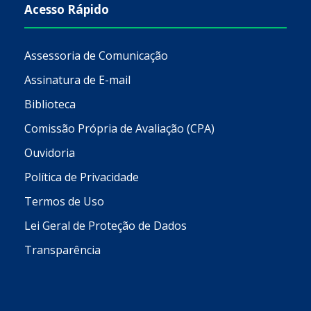
Acesso Rápido
Assessoria de Comunicação
Assinatura de E-mail
Biblioteca
Comissão Própria de Avaliação (CPA)
Ouvidoria
Política de Privacidade
Termos de Uso
Lei Geral de Proteção de Dados
Transparência