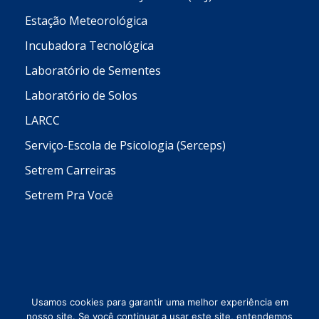
Estação Meteorológica
Incubadora Tecnológica
Laboratório de Sementes
Laboratório de Solos
LARCC
Serviço-Escola de Psicologia (Serceps)
Setrem Carreiras
Setrem Pra Você
Usamos cookies para garantir uma melhor experiência em
nosso site. Se você continuar a usar este site, entendemos