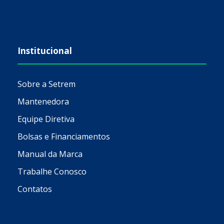
Institucional
Sobre a Setrem
Mantenedora
Equipe Diretiva
Bolsas e Financiamentos
Manual da Marca
Trabalhe Conosco
Contatos