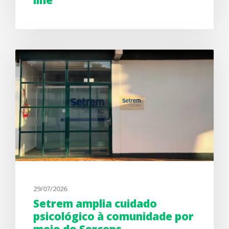
29/07/2026
Setrem amplia cuidado
psicológico à comunidade por
meio do Serceps