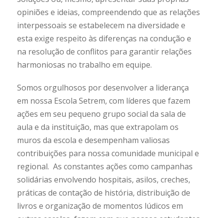
opiniões e ideias, compreendendo que as relações
interpessoais se estabelecem na diversidade e
esta exige respeito às diferenças na condução e
na resolução de conflitos para garantir relações
harmoniosas no trabalho em equipe.
Somos orgulhosos por desenvolver a liderança
em nossa Escola Setrem, com líderes que fazem
ações em seu pequeno grupo social da sala de
aula e da instituição, mas que extrapolam os
muros da escola e desempenham valiosas
contribuições para nossa comunidade municipal e
regional. As constantes ações como campanhas
solidárias envolvendo hospitais, asilos, creches,
práticas de contação de história, distribuição de
livros e organização de momentos lúdicos em