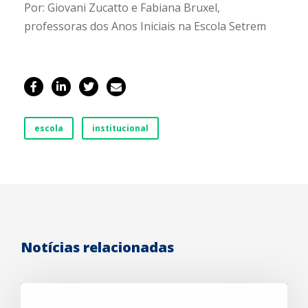
Por: Giovani Zucatto e Fabiana Bruxel,
professoras dos Anos Iniciais na Escola Setrem
escola
institucional
Notícias relacionadas