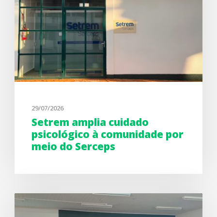
29/07/2026
Setrem amplia cuidado
psicológico à comunidade por
meio do Serceps