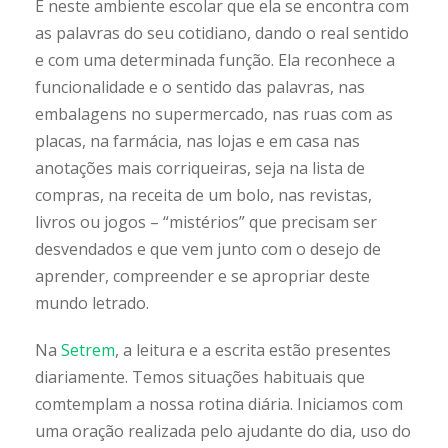
É neste ambiente escolar que ela se encontra com
as palavras do seu cotidiano, dando o real sentido
e com uma determinada função. Ela reconhece a
funcionalidade e o sentido das palavras, nas
embalagens no supermercado, nas ruas com as
placas, na farmácia, nas lojas e em casa nas
anotações mais corriqueiras, seja na lista de
compras, na receita de um bolo, nas revistas,
livros ou jogos – “mistérios” que precisam ser
desvendados e que vem junto com o desejo de
aprender, compreender e se apropriar deste
mundo letrado.
Na
Setrem
, a leitura e a escrita estão presentes
diariamente. Temos situações habituais que
comtemplam a nossa rotina diária. Iniciamos com
uma oração realizada pelo ajudante do dia, uso do