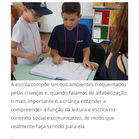
A escola compõe um dos ambientes frequentados
pelas crianças e, quando falamos de alfabetização,
o mais importante é a criança entender e
compreender a função da leitura e escrita no
contexto social e comunicativo, de modo que
realmente faça sentido para ela.