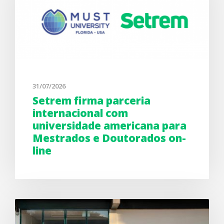
31/07/2026
Setrem firma parceria
internacional com
universidade americana para
Mestrados e Doutorados on-
line