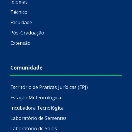
Idiomas
Técnico
Faculdade
Pós-Graduação
Extensão
Comunidade
Escritório de Práticas Jurídicas (EPJ)
Estação Meteorológica
Incubadora Tecnológica
Laboratório de Sementes
Laboratório de Solos