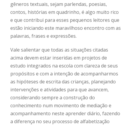
gêneros textuais, sejam parlendas, poesias,
contos, histórias em quadrinho, é algo muito rico
e que contribui para esses pequenos leitores que
estão iniciando este maravilhoso encontro com as
palavras, frases e expressões.
Vale salientar que todas as situações citadas
acima devem estar inseridas em projetos de
estudo integrados na escola com clareza de seus
propósitos e com a intenção de acompanharmos
as hipóteses de escrita das crianças, planejando
intervenções e atividades para que avancem,
considerando sempre a construção do
conhecimento num movimento de mediação e
acompanhamento neste aprender diário, fazendo
a diferença no seu processo de alfabetização