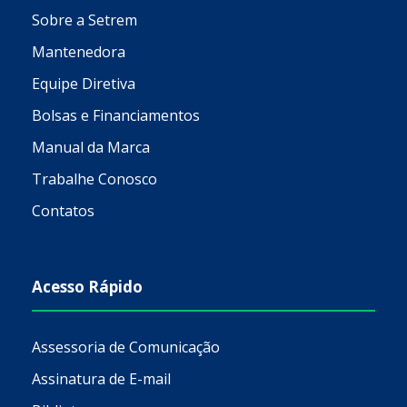
Sobre a Setrem
Mantenedora
Equipe Diretiva
Bolsas e Financiamentos
Manual da Marca
Trabalhe Conosco
Contatos
Acesso Rápido
Assessoria de Comunicação
Assinatura de E-mail