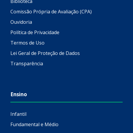
Biblioteca
Comissão Própria de Avaliação (CPA)
Ouvidoria
Política de Privacidade
Termos de Uso
Lei Geral de Proteção de Dados
Transparência
Ensino
Infantil
Fundamental e Médio