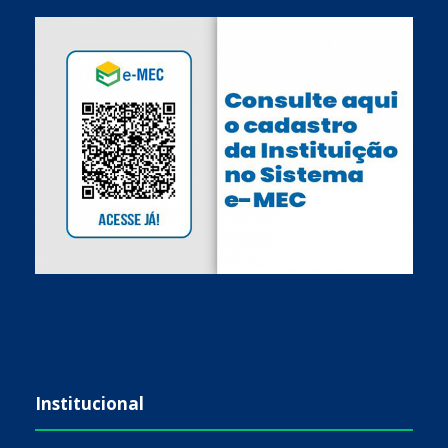
Institucional