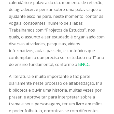
calendário e palavra do dia, momento de reflexão,
de agradecer, e pensar sobre uma palavra que o
ajudante escolhe para, neste momento, contar as
vogais, consoantes, número de sílabas.
Trabalhamos com “Projetos de Estudos”, nos
quais, o assunto a ser estudado é organizado com
diversas atividades, pesquisas, vídeos
informativos, aulas passeio, e conteúdos que
contemplam o que precisa ser estudado no 1º ano
do ensino fundamental, conforme a
BNCC
.
A literatura é muito importante e faz parte
diariamente neste processo de alfabetização. Ir a
biblioteca e ouvir uma história, muitas vezes por
prazer, e aproveitar para interpretar sobre a
trama e seus personagens, ter um livro em mãos
e poder folheá-lo, encontrar-se com diferentes