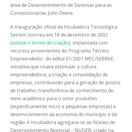
área de Desenvolvimento de Sistemas para as
Concessionárias John Deere.
A inauguração oficial da Incubadora Tecnológica
Setrem ocorreu em 18 de dezembro de 2002
(
acesse o termo de criação
), implantada com
recursos provenientes do Programa Técnico
Empreendedor, do edital 01/2001 MEC/SEBRAE,
iniciativa que visava estimular a cultura
empreendedora, a criação e consolidação de
empresas, contribuindo para a geração de postos
de trabalho, transferência de conhecimento do
meio acadêmico para o setor produtivo
(especificamente micro e pequenas empresas) e
desenvolvimento da economia do município e da
região. A Incubadora agregava-se ao Núcleo de
Desenvolvimento Regional – NUDER, criado na