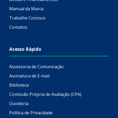
Manual da Marca
Trabalhe Conosco
Contatos
Acesso Rápido
Assessoria de Comunicação
Assinatura de E-mail
Biblioteca
Comissão Própria de Avaliação (CPA)
Ouvidoria
Política de Privacidade