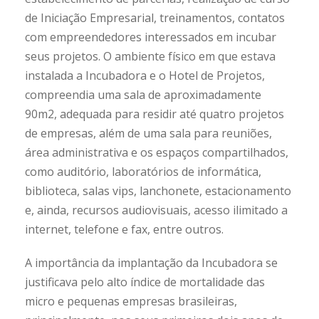
de Iniciação Empresarial, treinamentos, contatos
com empreendedores interessados em incubar
seus projetos. O ambiente físico em que estava
instalada a Incubadora e o Hotel de Projetos,
compreendia uma sala de aproximadamente
90m2, adequada para residir até quatro projetos
de empresas, além de uma sala para reuniões,
área administrativa e os espaços compartilhados,
como auditório, laboratórios de informática,
biblioteca, salas vips, lanchonete, estacionamento
e, ainda, recursos audiovisuais, acesso ilimitado a
internet, telefone e fax, entre outros.
A importância da implantação da Incubadora se
justificava pelo alto índice de mortalidade das
micro e pequenas empresas brasileiras,