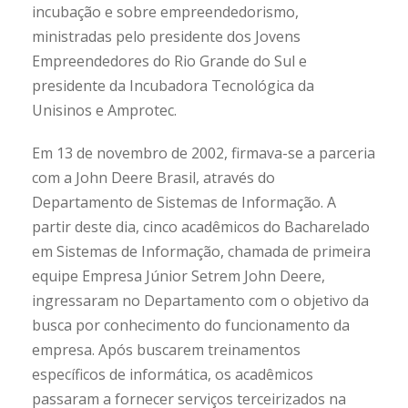
incubação e sobre empreendedorismo,
ministradas pelo presidente dos Jovens
Empreendedores do Rio Grande do Sul e
presidente da Incubadora Tecnológica da
Unisinos e Amprotec.
Em 13 de novembro de 2002, firmava-se a parceria
com a John Deere Brasil, através do
Departamento de Sistemas de Informação. A
partir deste dia, cinco acadêmicos do Bacharelado
em Sistemas de Informação, chamada de primeira
equipe Empresa Júnior Setrem John Deere,
ingressaram no Departamento com o objetivo da
busca por conhecimento do funcionamento da
empresa. Após buscarem treinamentos
específicos de informática, os acadêmicos
passaram a fornecer serviços terceirizados na