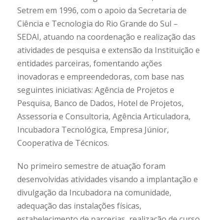
Setrem em 1996, com o apoio da Secretaria de
Ciência e Tecnologia do Rio Grande do Sul –
SEDAI, atuando na coordenação e realização das
atividades de pesquisa e extensão da Instituição e
entidades parceiras, fomentando ações
inovadoras e empreendedoras, com base nas
seguintes iniciativas: Agência de Projetos e
Pesquisa, Banco de Dados, Hotel de Projetos,
Assessoria e Consultoria, Agência Articuladora,
Incubadora Tecnológica, Empresa Júnior,
Cooperativa de Técnicos.
No primeiro semestre de atuação foram
desenvolvidas atividades visando a implantação e
divulgação da Incubadora na comunidade,
adequação das instalações físicas,
estabelecimento de parcerias, realização de curso