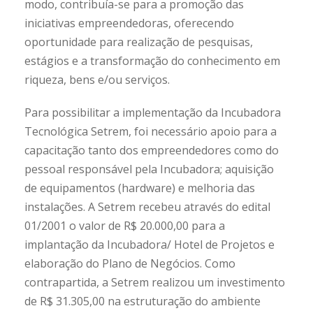
modo, contribuía-se para a promoção das
iniciativas empreendedoras, oferecendo
oportunidade para realização de pesquisas,
estágios e a transformação do conhecimento em
riqueza, bens e/ou serviços.
Para possibilitar a implementação da Incubadora
Tecnológica Setrem, foi necessário apoio para a
capacitação tanto dos empreendedores como do
pessoal responsável pela Incubadora; aquisição
de equipamentos (hardware) e melhoria das
instalações. A Setrem recebeu através do edital
01/2001 o valor de R$ 20.000,00 para a
implantação da Incubadora/ Hotel de Projetos e
elaboração do Plano de Negócios. Como
contrapartida, a Setrem realizou um investimento
de R$ 31.305,00 na estruturação do ambiente