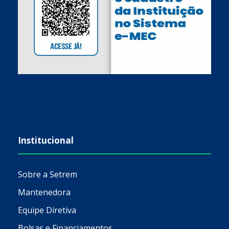
Institucional
Sobre a Setrem
Mantenedora
Equipe Diretiva
Bolsas e Financiamentos