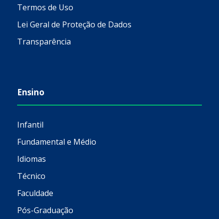
Termos de Uso
Lei Geral de Proteção de Dados
Transparência
Ensino
Infantil
Fundamental e Médio
Idiomas
Técnico
Faculdade
Pós-Graduação