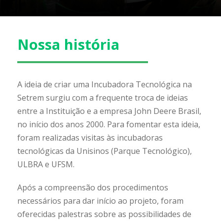
Nossa história
A ideia de criar uma Incubadora Tecnológica na
Setrem surgiu com a frequente troca de ideias
entre a Instituição e a empresa John Deere Brasil,
no início dos anos 2000. Para fomentar esta ideia,
foram realizadas visitas às incubadoras
tecnológicas da Unisinos (Parque Tecnológico),
ULBRA e UFSM.
Após a compreensão dos procedimentos
necessários para dar início ao projeto, foram
oferecidas palestras sobre as possibilidades de