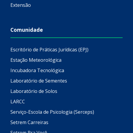
Extensão
Comunidade
Escritório de Práticas Jurídicas (EPJ)
Estação Meteorológica
Incubadora Tecnológica
Laboratório de Sementes
Laboratório de Solos
LARCC
Serviço-Escola de Psicologia (Serceps)
Setrem Carreiras
Setrem Pra Você