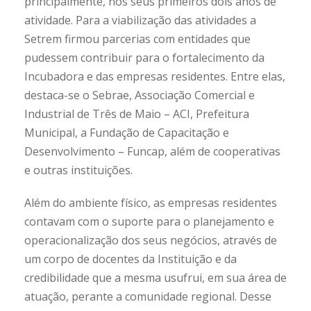
principalmente, nos seus primeiros dois anos de
atividade. Para a viabilização das atividades a
Setrem firmou parcerias com entidades que
pudessem contribuir para o fortalecimento da
Incubadora e das empresas residentes. Entre elas,
destaca-se o Sebrae, Associação Comercial e
Industrial de Três de Maio – ACI, Prefeitura
Municipal, a Fundação de Capacitação e
Desenvolvimento – Funcap, além de cooperativas
e outras instituições.
Além do ambiente físico, as empresas residentes
contavam com o suporte para o planejamento e
operacionalização dos seus negócios, através de
um corpo de docentes da Instituição e da
credibilidade que a mesma usufrui, em sua área de
atuação, perante a comunidade regional. Desse