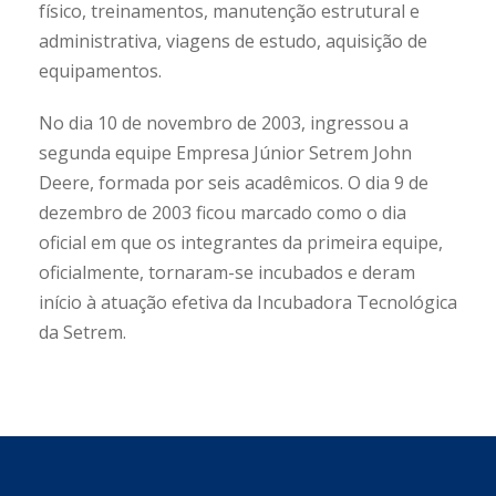
físico, treinamentos, manutenção estrutural e
administrativa, viagens de estudo, aquisição de
equipamentos.
No dia 10 de novembro de 2003, ingressou a
segunda equipe Empresa Júnior Setrem John
Deere, formada por seis acadêmicos. O dia 9 de
dezembro de 2003 ficou marcado como o dia
oficial em que os integrantes da primeira equipe,
oficialmente, tornaram-se incubados e deram
início à atuação efetiva da Incubadora Tecnológica
da Setrem.