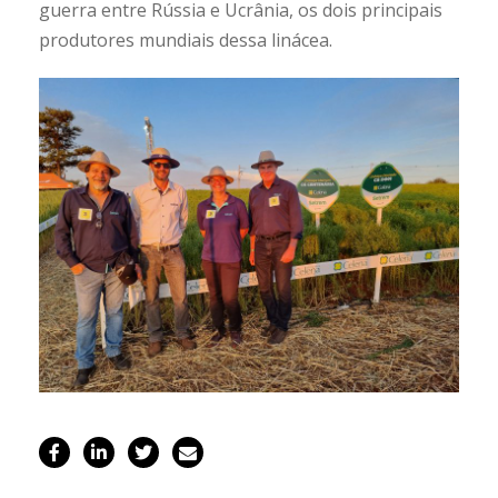
guerra entre Rússia e Ucrânia, os dois principais
produtores mundiais dessa linácea.