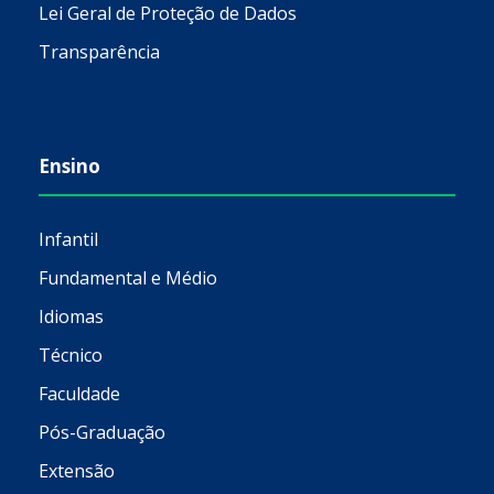
Lei Geral de Proteção de Dados
Transparência
Ensino
Infantil
Fundamental e Médio
Idiomas
Técnico
Faculdade
Pós-Graduação
Extensão