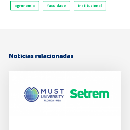
agronomia
faculdade
institucional
Notícias relacionadas