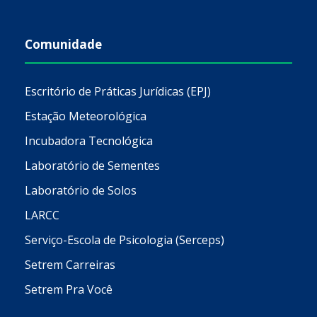
Comunidade
Escritório de Práticas Jurídicas (EPJ)
Estação Meteorológica
Incubadora Tecnológica
Laboratório de Sementes
Laboratório de Solos
LARCC
Serviço-Escola de Psicologia (Serceps)
Setrem Carreiras
Setrem Pra Você