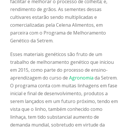
facilitar e melhorar o processo de colheita; e,
rendimento de grãos. As sementes dessas
cultivares estarão sendo multiplicadas e
comercializadas pela Celena Alimentos, em
parceira com o Programa de Melhoramento
Genético da Setrem.
Esses materiais genéticos são fruto de um
trabalho de melhoramento genético que iniciou
em 2015, como parte do processo de ensino-
aprendizagem do curso de
Agronomia
da Setrem.
O programa conta com muitas linhagens em fase
inicial e final de desenvolvimento, produtos a
serem lançados em um futuro próximo, tendo em
vista que o linho, também conhecido como
linhaça, tem tido substancial aumento de
demanda mundial, sobretudo em virtude da