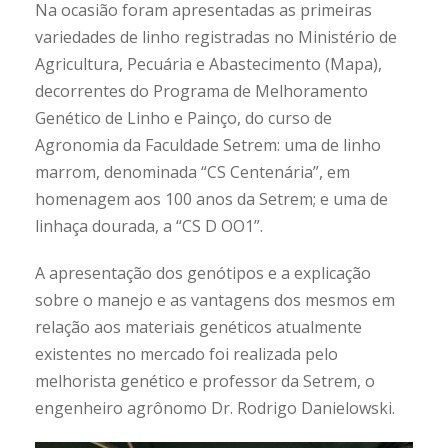
Na ocasião foram apresentadas as primeiras
variedades de linho registradas no Ministério de
Agricultura, Pecuária e Abastecimento (Mapa),
decorrentes do Programa de Melhoramento
Genético de Linho e Painço, do curso de
Agronomia da Faculdade Setrem: uma de linho
marrom, denominada “CS Centenária”, em
homenagem aos 100 anos da Setrem; e uma de
linhaça dourada, a “CS D OO1”.
A apresentação dos genótipos e a explicação
sobre o manejo e as vantagens dos mesmos em
relação aos materiais genéticos atualmente
existentes no mercado foi realizada pelo
melhorista genético e professor da Setrem, o
engenheiro agrônomo Dr. Rodrigo Danielowski.