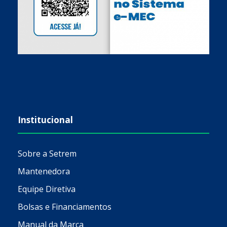
Institucional
Sobre a Setrem
Mantenedora
Equipe Diretiva
Bolsas e Financiamentos
Manual da Marca