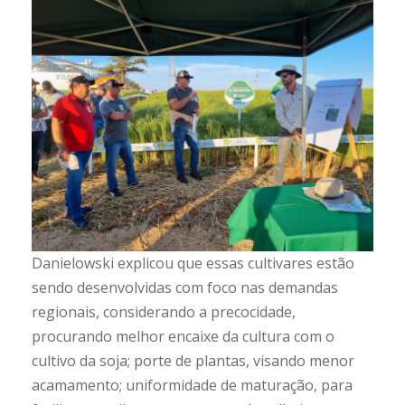
Danielowski explicou que essas cultivares estão
sendo desenvolvidas com foco nas demandas
regionais, considerando a precocidade,
procurando melhor encaixe da cultura com o
cultivo da soja; porte de plantas, visando menor
acamamento; uniformidade de maturação, para