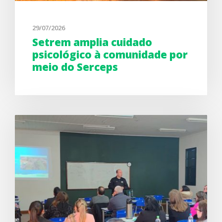
29/07/2026
Setrem amplia cuidado
psicológico à comunidade por
meio do Serceps