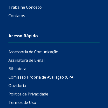
Trabalhe Conosco
Contatos
Acesso Rápido
Assessoria de Comunicação
Assinatura de E-mail
Biblioteca
Comissão Própria de Avaliação (CPA)
Ouvidoria
Política de Privacidade
Termos de Uso