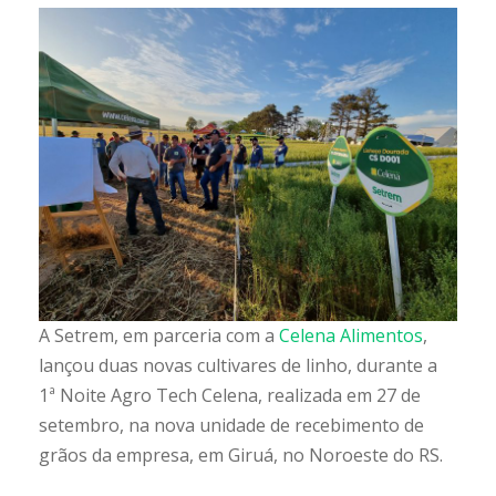
A Setrem, em parceria com a
Celena Alimentos
,
lançou duas novas cultivares de linho, durante a
1ª Noite Agro Tech Celena, realizada em 27 de
setembro, na nova unidade de recebimento de
grãos da empresa, em Giruá, no Noroeste do RS.