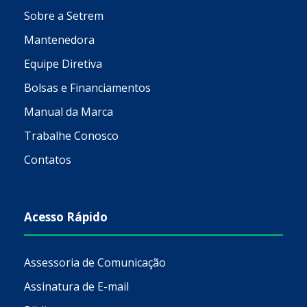
Sobre a Setrem
Mantenedora
Equipe Diretiva
Bolsas e Financiamentos
Manual da Marca
Trabalhe Conosco
Contatos
Acesso Rápido
Assessoria de Comunicação
Assinatura de E-mail