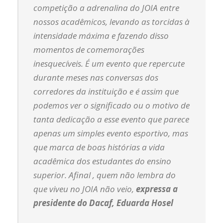
competição a adrenalina do JOIA entre
nossos acadêmicos, levando as torcidas à
intensidade máxima e fazendo disso
momentos de comemorações
inesquecíveis. É um evento que repercute
durante meses nas conversas dos
corredores da instituição e é assim que
podemos ver o significado ou o motivo de
tanta dedicação a esse evento que parece
apenas um simples evento esportivo, mas
que marca de boas histórias a vida
acadêmica dos estudantes do ensino
superior. Afinal , quem não lembra do
que viveu no JOIA não veio
,
expressa a
presidente do Dacaf, Eduarda Hosel