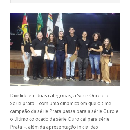
Dividido em duas categorias, a Série Ouro e a
Série prata – com uma dinâmica em que o time
campeão da série Prata passa para a série Ouro e
o último colocado da série Ouro cai para série
Prata –, além da apresentação inicial das