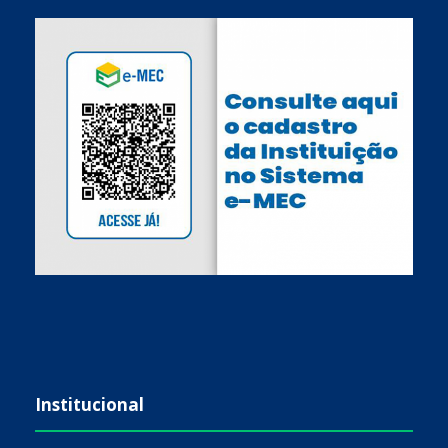
Institucional