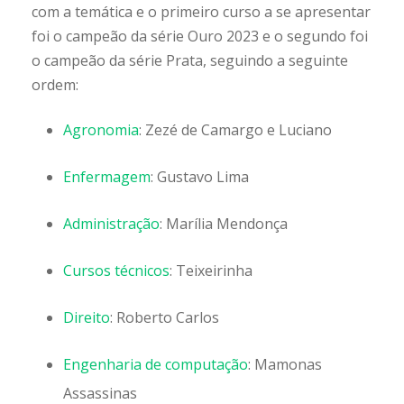
com a temática e o primeiro curso a se apresentar
foi o campeão da série Ouro 2023 e o segundo foi
o campeão da série Prata, seguindo a seguinte
ordem:
Agronomia
: Zezé de Camargo e Luciano
Enfermagem
: Gustavo Lima
Administração
: Marília Mendonça
Cursos técnicos
: Teixeirinha
Direito
: Roberto Carlos
Engenharia de computação
: Mamonas
Assassinas