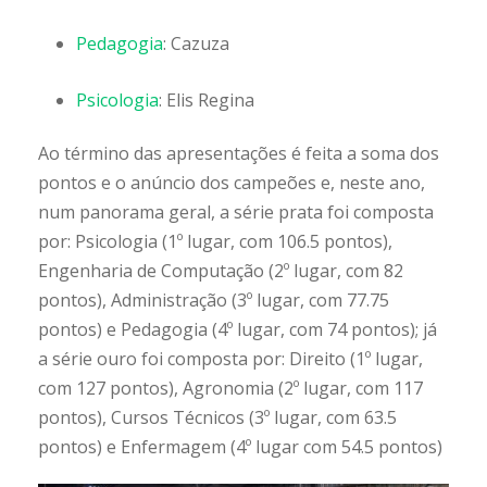
Pedagogia
: Cazuza
Psicologia
: Elis Regina
Ao término das apresentações é feita a soma dos
pontos e o anúncio dos campeões e, neste ano,
num panorama geral, a série prata foi composta
por: Psicologia (1º lugar, com 106.5 pontos),
Engenharia de Computação (2º lugar, com 82
pontos), Administração (3º lugar, com 77.75
pontos) e Pedagogia (4º lugar, com 74 pontos); já
a série ouro foi composta por: Direito (1º lugar,
com 127 pontos), Agronomia (2º lugar, com 117
pontos), Cursos Técnicos (3º lugar, com 63.5
pontos) e Enfermagem (4º lugar com 54.5 pontos)