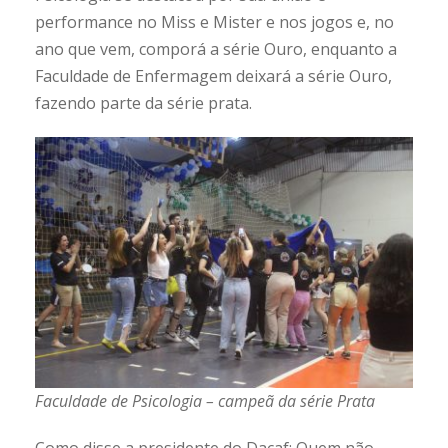
performance no Miss e Mister e nos jogos e, no
ano que vem, comporá a série Ouro, enquanto a
Faculdade de Enfermagem deixará a série Ouro,
fazendo parte da série prata.
Faculdade de Psicologia – campeã da série Prata