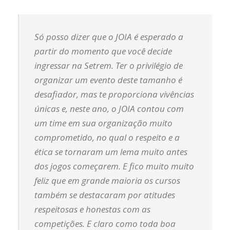
Só posso dizer que o JOIA é esperado a
partir do momento que você decide
ingressar na Setrem. Ter o privilégio de
organizar um evento deste tamanho é
desafiador, mas te proporciona vivências
únicas e, neste ano, o JOIA contou com
um time em sua organização muito
comprometido, no qual o respeito e a
ética se tornaram um lema muito antes
dos jogos começarem. E fico muito muito
feliz que em grande maioria os cursos
também se destacaram por atitudes
respeitosas e honestas com as
competições. E claro como toda boa