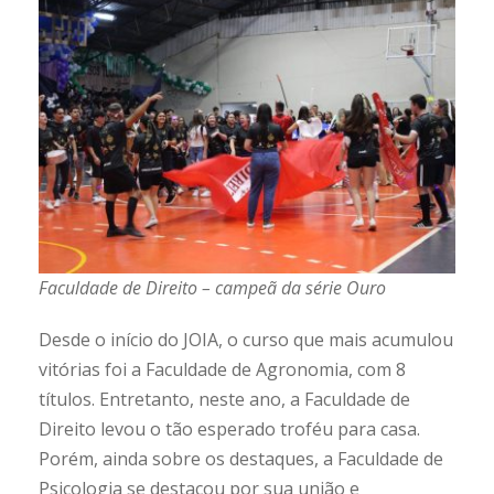
Faculdade de Direito – campeã da série Ouro
Desde o início do JOIA, o curso que mais acumulou
vitórias foi a Faculdade de Agronomia, com 8
títulos. Entretanto, neste ano, a Faculdade de
Direito levou o tão esperado troféu para casa.
Porém, ainda sobre os destaques, a Faculdade de
Psicologia se destacou por sua união e