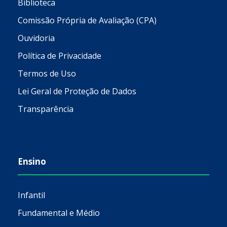
Biblioteca
Comissão Própria de Avaliação (CPA)
Ouvidoria
Política de Privacidade
Termos de Uso
Lei Geral de Proteção de Dados
Transparência
Ensino
Infantil
Fundamental e Médio