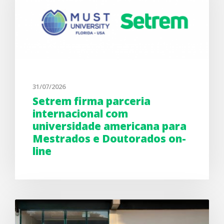
31/07/2026
Setrem firma parceria
internacional com
universidade americana para
Mestrados e Doutorados on-
line