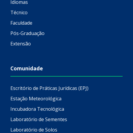
Idiomas
Técnico
Faculdade
Pós-Graduação
Extensão
Comunidade
Escritório de Práticas Jurídicas (EPJ)
Estação Meteorológica
Incubadora Tecnológica
Laboratório de Sementes
Laboratório de Solos