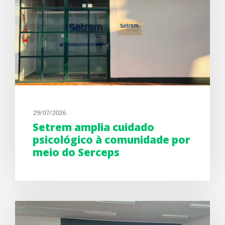
29/07/2026
Setrem amplia cuidado
psicológico à comunidade por
meio do Serceps