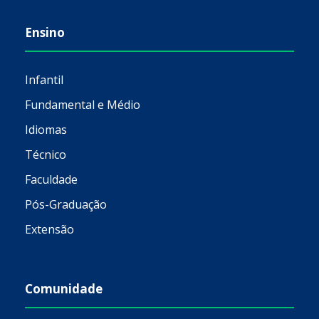
Ensino
Infantil
Fundamental e Médio
Idiomas
Técnico
Faculdade
Pós-Graduação
Extensão
Comunidade