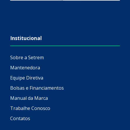
Institucional
Sobre a Setrem
Mantenedora
Equipe Diretiva
Bolsas e Financiamentos
Manual da Marca
Trabalhe Conosco
Contatos