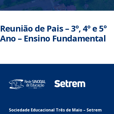
Reunião de Pais – 3º, 4º e 5°
Ano – Ensino Fundamental
Sociedade Educacional Três de Maio – Setrem