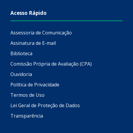
Acesso Rápido
Assessoria de Comunicação
Assinatura de E-mail
Biblioteca
Comissão Própria de Avaliação (CPA)
Ouvidoria
Política de Privacidade
Termos de Uso
Lei Geral de Proteção de Dados
Transparência