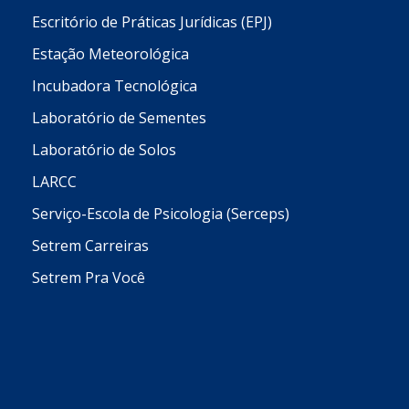
Escritório de Práticas Jurídicas (EPJ)
Estação Meteorológica
Incubadora Tecnológica
Laboratório de Sementes
Laboratório de Solos
LARCC
Serviço-Escola de Psicologia (Serceps)
Setrem Carreiras
Setrem Pra Você