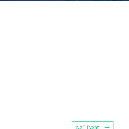
NXT Event