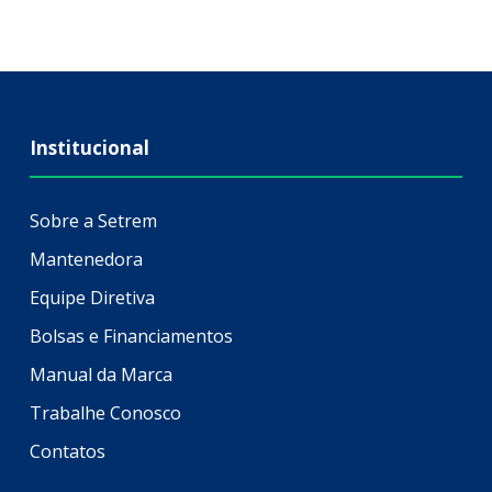
Institucional
Sobre a Setrem
Mantenedora
Equipe Diretiva
Bolsas e Financiamentos
Manual da Marca
Trabalhe Conosco
Contatos