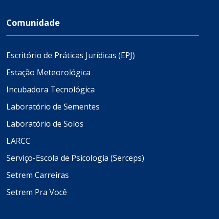
Comunidade
Escritório de Práticas Jurídicas (EPJ)
Estação Meteorológica
Incubadora Tecnológica
Laboratório de Sementes
Laboratório de Solos
LARCC
Serviço-Escola de Psicologia (Serceps)
Setrem Carreiras
Setrem Pra Você