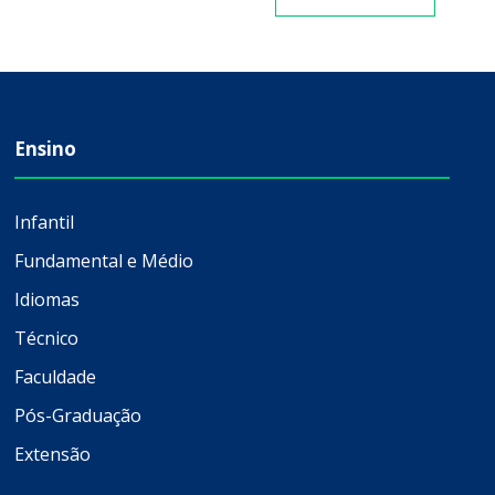
Ensino
Infantil
Fundamental e Médio
Idiomas
Técnico
Faculdade
Pós-Graduação
Extensão