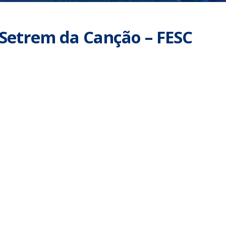
l Setrem da Canção – FESC