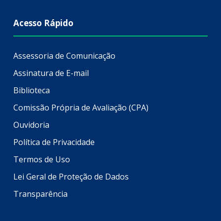
Acesso Rápido
Assessoria de Comunicação
Assinatura de E-mail
Biblioteca
Comissão Própria de Avaliação (CPA)
Ouvidoria
Política de Privacidade
Termos de Uso
Lei Geral de Proteção de Dados
Transparência