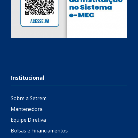
Institucional
Sobre a Setrem
Mantenedora
Equipe Diretiva
Bolsas e Financiamentos