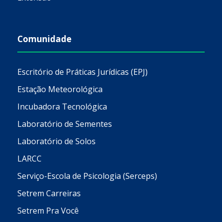
Comunidade
Escritório de Práticas Jurídicas (EPJ)
Estação Meteorológica
Incubadora Tecnológica
Laboratório de Sementes
Laboratório de Solos
LARCC
Serviço-Escola de Psicologia (Serceps)
Setrem Carreiras
Setrem Pra Você