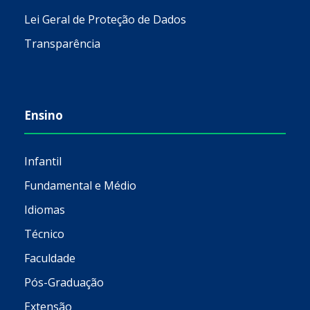
Lei Geral de Proteção de Dados
Transparência
Ensino
Infantil
Fundamental e Médio
Idiomas
Técnico
Faculdade
Pós-Graduação
Extensão