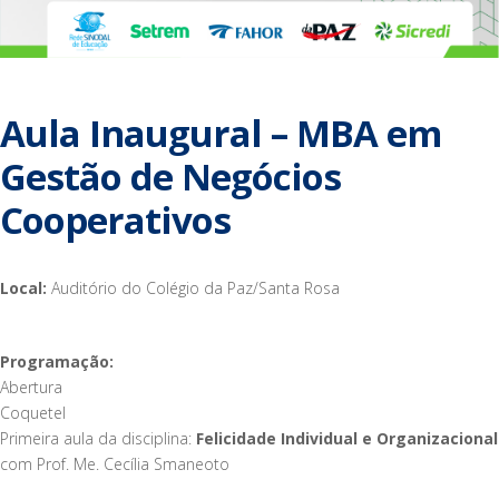
Aula Inaugural – MBA em
Gestão de Negócios
Cooperativos
Local:
Auditório do Colégio da Paz/Santa Rosa
Programação:
Abertura
Coquetel
Primeira aula da disciplina:
Felicidade Individual e Organizacional
com Prof. Me. Cecília Smaneoto