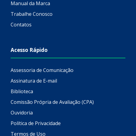
Manual da Marca
Trabalhe Conosco
Contatos
Acesso Rápido
Assessoria de Comunicação
Assinatura de E-mail
Biblioteca
Comissão Própria de Avaliação (CPA)
Ouvidoria
Política de Privacidade
Termos de Uso