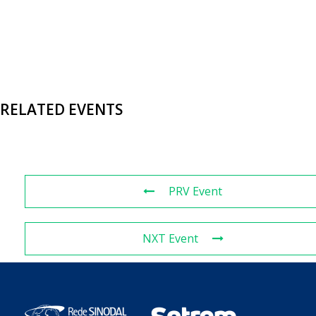
RELATED EVENTS
PRV Event
NXT Event