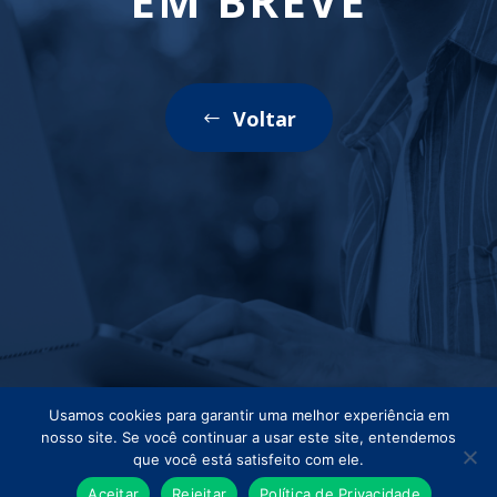
EM BREVE
Voltar
Usamos cookies para garantir uma melhor experiência em
nosso site. Se você continuar a usar este site, entendemos
que você está satisfeito com ele.
Aceitar
Rejeitar
Política de Privacidade